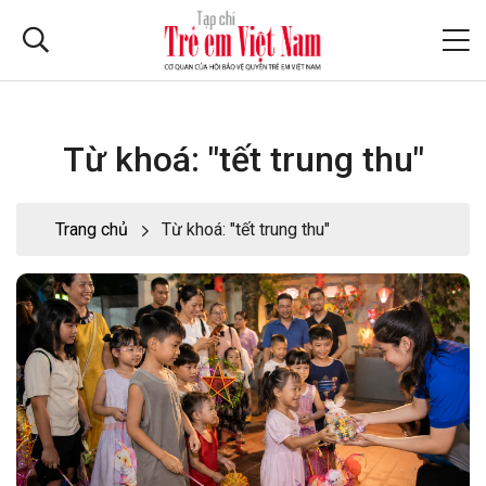
Từ khoá: "tết trung thu"
Trang chủ
Từ khoá: "tết trung thu"