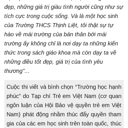
đẹp, những giá trị giàu tình người cũng như sự
tích cực trong cuộc sống. Và là một học sinh
của Trường THCS Thịnh Liệt, tôi thật sự tự
hào về mái trường của bản thân bởi mái
trường ấy không chỉ là nơi dạy ta những kiến
thức trong sách giáo khoa mà còn dạy ta về
những điều tốt đẹp, giá trị của tình yêu
thương"...
Cuộc thi viết và bình chọn “Trường học hạnh
phúc” do Tạp chí Trẻ em Việt Nam (cơ quan
ngôn luận của Hội Bảo vệ quyền trẻ em Việt
Nam) phát động nhằm thúc đẩy quyền tham
gia của các em học sinh trên toàn quốc, thúc