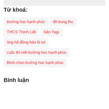
Từ khoá:
trường học hạnh phúc
tết trung thu
THCS Thịnh Liệt
bão Yagi
ủng hộ đồng bào lũ lụt
cuộc thi viết trường học hạnh phúc
Bình chọn trường học hạnh phúc
Bình luận