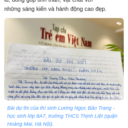
những sáng kiến và hành động cao đẹp.
Bài dự thi của thí sinh Lương Ngọc Bảo Trang -
học sinh lớp 8A7, trường THCS Thịnh Liệt (quận
Hoàng Mai, Hà Nội).