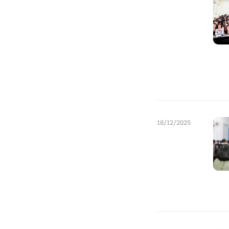
18/12/2025