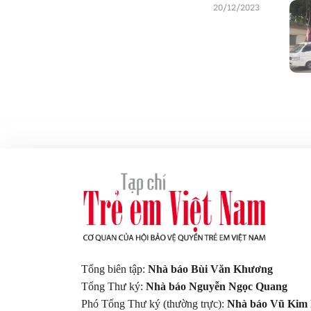
20/12/2023
Tổng biên tập:
Nhà báo Bùi Văn Khương
Tổng Thư ký:
Nhà báo Nguyễn Ngọc Quang
Phó Tổng Thư ký (thường trực):
Nhà báo Vũ Kim 