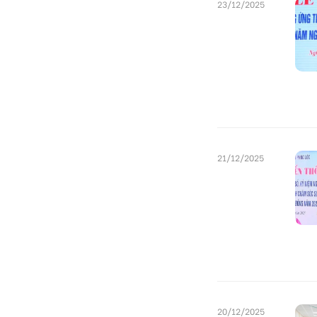
23/12/2025
21/12/2025
20/12/2025