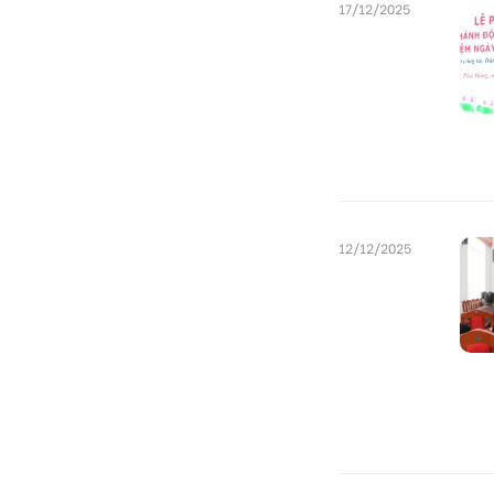
17/12/2025
12/12/2025