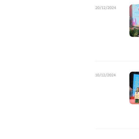
20/12/2024
10/12/2024