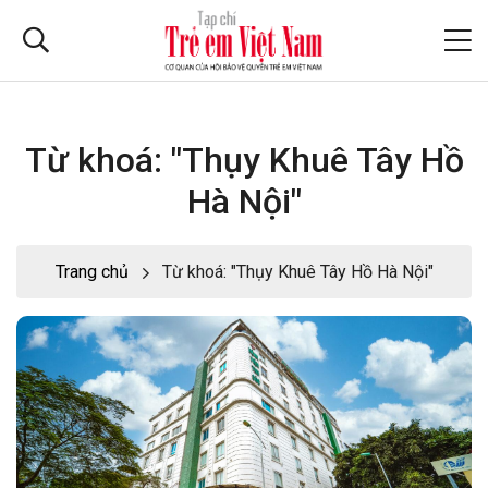
Từ khoá: "Thụy Khuê Tây Hồ
Hà Nội"
Trang chủ
Từ khoá: "Thụy Khuê Tây Hồ Hà Nội"