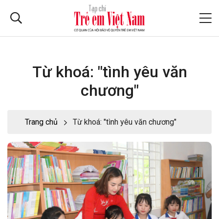
Từ khoá: "tình yêu văn
chương"
Trang chủ
Từ khoá: "tình yêu văn chương"