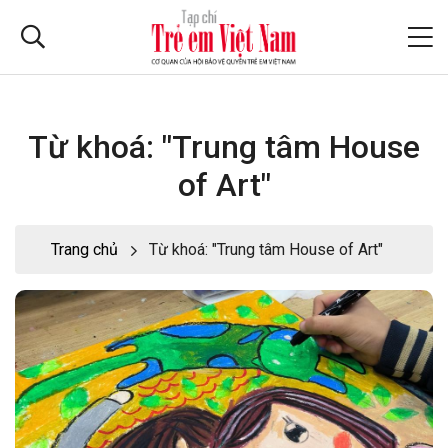
Từ khoá: "Trung tâm House
of Art"
Trang chủ
Từ khoá: "Trung tâm House of Art"