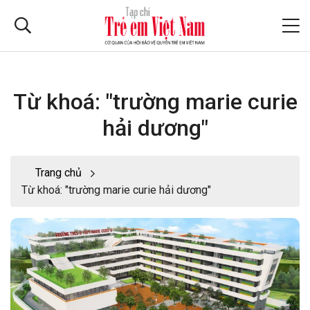
Từ khoá: "trường marie curie
hải dương"
Trang chủ
Từ khoá: "trường marie curie hải dương"