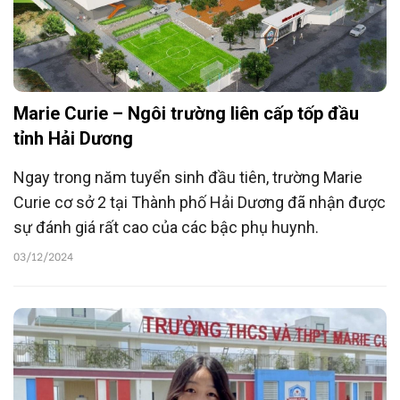
Marie Curie – Ngôi trường liên cấp tốp đầu
tỉnh Hải Dương
Ngay trong năm tuyển sinh đầu tiên, trường Marie
Curie cơ sở 2 tại Thành phố Hải Dương đã nhận được
sự đánh giá rất cao của các bậc phụ huynh.
03/12/2024