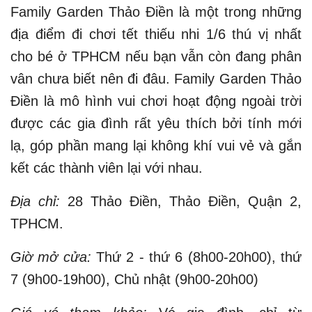
Family Garden Thảo Điền là một trong những
địa điểm đi chơi tết thiếu nhi 1/6 thú vị nhất
cho bé ở TPHCM nếu bạn vẫn còn đang phân
vân chưa biết nên đi đâu. Family Garden Thảo
Điền là mô hình vui chơi hoạt động ngoài trời
được các gia đình rất yêu thích bởi tính mới
lạ, góp phần mang lại không khí vui vẻ và gắn
kết các thành viên lại với nhau.
Địa chỉ:
28 Thảo Điền, Thảo Điền, Quận 2,
TPHCM.
Giờ mở cửa:
Thứ 2 - thứ 6 (8h00-20h00), thứ
7 (9h00-19h00), Chủ nhật (9h00-20h00)