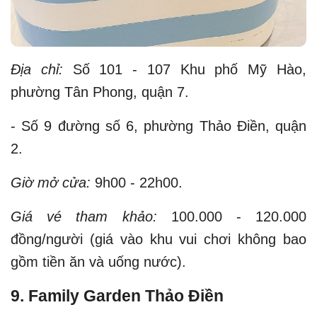
Địa chỉ:
Số 101 - 107 Khu phố Mỹ Hào,
phường Tân Phong, quận 7.
- Số 9 đường số 6, phường Thảo Điền, quận
2.
Giờ mở cửa:
9h00 - 22h00.
Giá vé tham khảo:
100.000 - 120.000
đồng/người (giá vào khu vui chơi không bao
gồm tiền ăn và uống nước).
9. Family Garden Thảo Điền