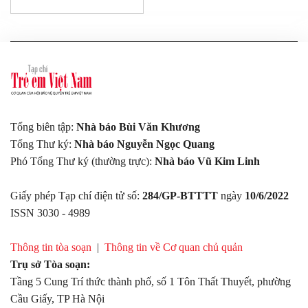
Tổng biên tập:
Nhà báo Bùi Văn Khương
Tổng Thư ký:
Nhà báo Nguyễn Ngọc Quang
Phó Tổng Thư ký (thường trực):
Nhà báo Vũ Kim Linh
Giấy phép Tạp chí điện tử số:
284/GP-BTTTT
ngày
10/6/2022
ISSN 3030 - 4989
Thông tin tòa soạn
|
Thông tin về Cơ quan chủ quản
Trụ sở Tòa soạn:
Tầng 5 Cung Trí thức thành phố, số 1 Tôn Thất Thuyết, phường
Cầu Giấy, TP Hà Nội