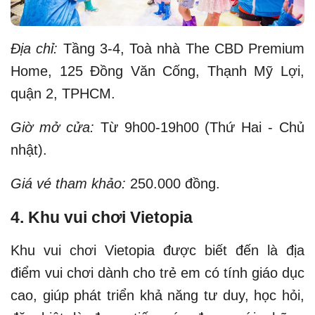
Địa chỉ:
Tầng 3-4, Toà nhà The CBD Premium
Home, 125 Đồng Văn Cống, Thạnh Mỹ Lợi,
quận 2, TPHCM.
Giờ mở cửa:
Từ 9h00-19h00 (Thứ Hai - Chủ
nhật).
Giá vé tham khảo:
250.000 đồng.
4. Khu vui chơi Vietopia
Khu vui chơi Vietopia được biết đến là địa
điểm vui chơi dành cho trẻ em có tính giáo dục
cao, giúp phát triển khả năng tư duy, học hỏi,