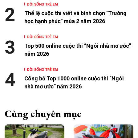
ĐỜI SỐNG TRẺ EM
2
Thể lệ cuộc thi viết và bình chọn "Trường
học hạnh phúc" mùa 2 năm 2026
ĐỜI SỐNG TRẺ EM
3
Top 500 online cuộc thi “Ngôi nhà mơ ước”
năm 2026
ĐỜI SỐNG TRẺ EM
4
Công bố Top 1000 online cuộc thi “Ngôi
nhà mơ ước” năm 2026
Cùng chuyên mục