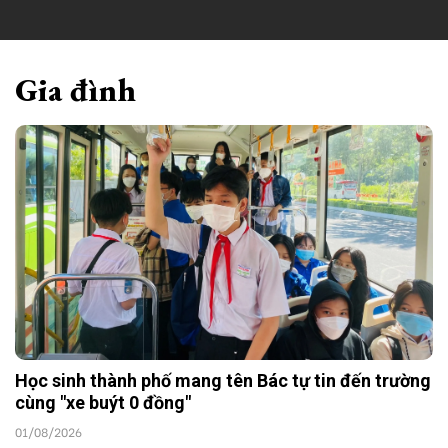
Gia đình
Học sinh thành phố mang tên Bác tự tin đến trường
cùng "xe buýt 0 đồng"
01/08/2026