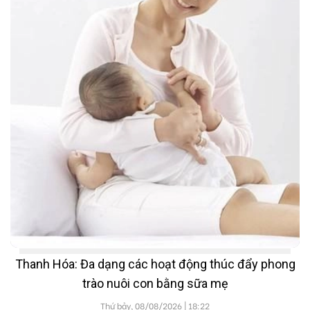
Thanh Hóa: Đa dạng các hoạt động thúc đẩy phong
trào nuôi con bằng sữa mẹ
Thứ bảy, 08/08/2026 | 18:22