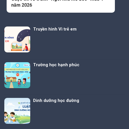
năm 2026
Truyền hình Vì trẻ em
Trường học hạnh phúc
Dinh dưỡng học đường