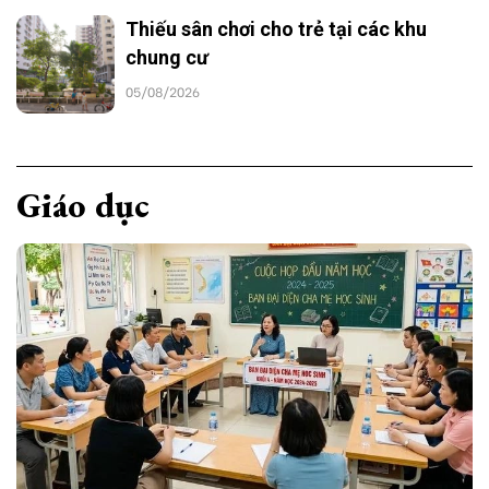
Thiếu sân chơi cho trẻ tại các khu
chung cư
05/08/2026
Giáo dục