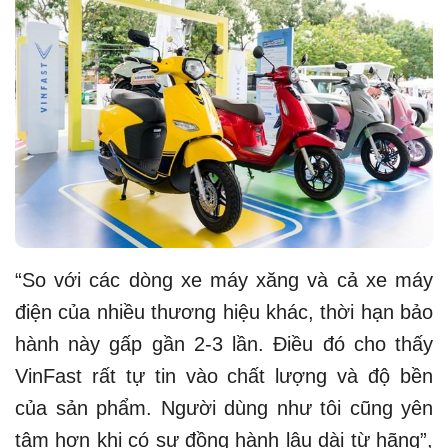
“So với các dòng xe máy xăng và cả xe máy
điện của nhiều thương hiệu khác, thời hạn bảo
hành này gấp gần 2-3 lần. Điều đó cho thấy
VinFast rất tự tin vào chất lượng và độ bền
của sản phẩm. Người dùng như tôi cũng yên
tâm hơn khi có sự đồng hành lâu dài từ hãng”,