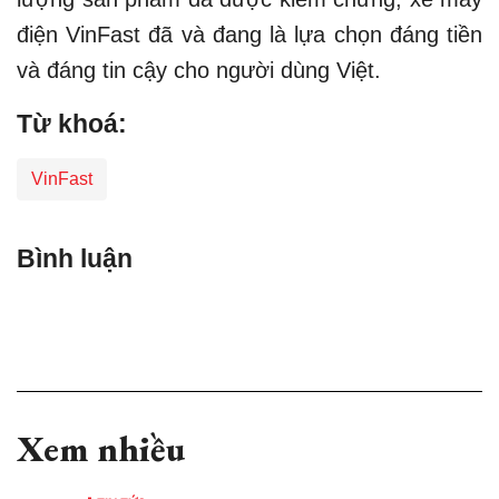
điện VinFast đã và đang là lựa chọn đáng tiền
và đáng tin cậy cho người dùng Việt.
Từ khoá:
VinFast
Bình luận
Xem nhiều