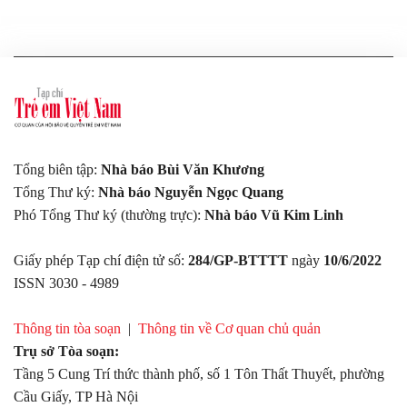
Tổng biên tập:
Nhà báo Bùi Văn Khương
Tổng Thư ký:
Nhà báo Nguyễn Ngọc Quang
Phó Tổng Thư ký (thường trực):
Nhà báo Vũ Kim Linh
Giấy phép Tạp chí điện tử số:
284/GP-BTTTT
ngày
10/6/2022
ISSN 3030 - 4989
Thông tin tòa soạn
|
Thông tin về Cơ quan chủ quản
Trụ sở Tòa soạn:
Tầng 5 Cung Trí thức thành phố, số 1 Tôn Thất Thuyết, phường
Cầu Giấy, TP Hà Nội