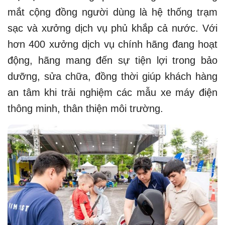
mắt cộng đồng người dùng là hệ thống trạm
sạc và xưởng dịch vụ phủ khắp cả nước. Với
hơn 400 xưởng dịch vụ chính hãng đang hoạt
động, hãng mang đến sự tiện lợi trong bảo
dưỡng, sửa chữa, đồng thời giúp khách hàng
an tâm khi trải nghiệm các mẫu xe máy điện
thông minh, thân thiện môi trường.