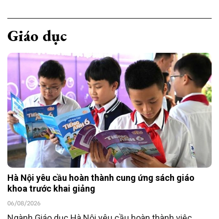
Giáo dục
Hà Nội yêu cầu hoàn thành cung ứng sách giáo
khoa trước khai giảng
06/08/2026
Ngành Giáo dục Hà Nội yêu cầu hoàn thành việc