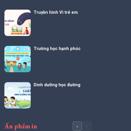
Truyền hình Vì trẻ em
Trường học hạnh phúc
Dinh dưỡng học đường
Ấn phẩm in
‹
›