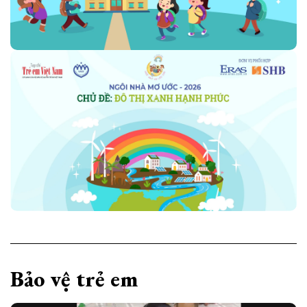
Bảo vệ trẻ em