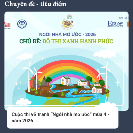
Chuyên đề - tiêu điểm
Cuộc thi vẽ tranh “Ngôi nhà mơ ước” mùa 4 -
năm 2026