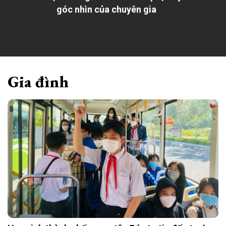
góc nhìn của chuyên gia
Gia đình