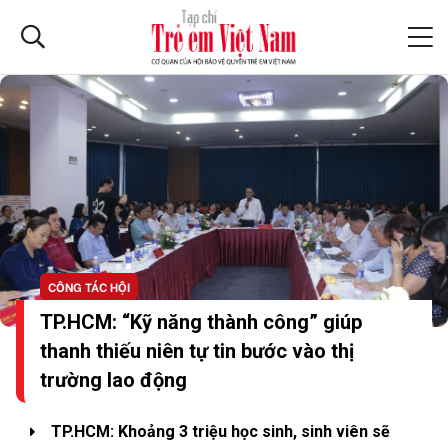
CÔNG TÁC HỘI
TP.HCM: “Kỹ năng thành công” giúp
thanh thiếu niên tự tin bước vào thị
trường lao động
TP.HCM: Khoảng 3 triệu học sinh, sinh viên sẽ