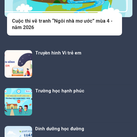
Cuộc thi vẽ tranh “Ngôi nhà mơ ước” mùa 4 -
năm 2026
Truyền hình Vì trẻ em
Trường học hạnh phúc
Dinh dưỡng học đường