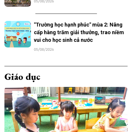
05/08/2026
"Trường học hạnh phúc" mùa 2: Nâng
cấp hàng trăm giải thưởng, trao niềm
vui cho học sinh cả nước
05/08/2026
Giáo dục