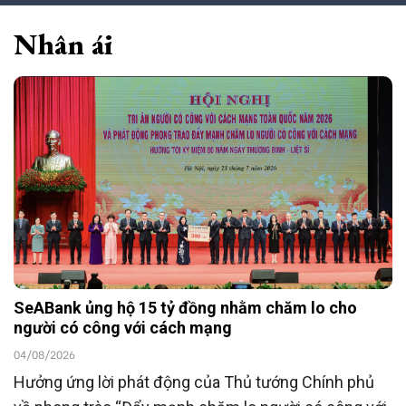
Nhân ái
SeABank ủng hộ 15 tỷ đồng nhằm chăm lo cho
người có công với cách mạng
04/08/2026
Hưởng ứng lời phát động của Thủ tướng Chính phủ