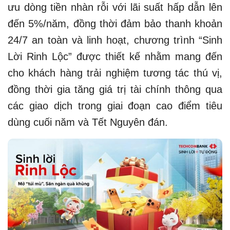
ưu dòng tiền nhàn rỗi với lãi suất hấp dẫn lên
đến 5%/năm, đồng thời đảm bảo thanh khoản
24/7 an toàn và linh hoạt, chương trình “Sinh
Lời Rinh Lộc” được thiết kế nhằm mang đến
cho khách hàng trải nghiệm tương tác thú vị,
đồng thời gia tăng giá trị tài chính thông qua
các giao dịch trong giai đoạn cao điểm tiêu
dùng cuối năm và Tết Nguyên đán.