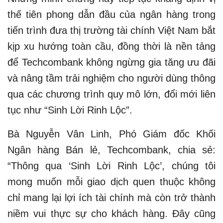
thế tiên phong dẫn đầu của ngân hàng trong
tiến trình đưa thị trường tài chính Việt Nam bắt
kịp xu hướng toàn cầu, đồng thời là nền tảng
để Techcombank không ngừng gia tăng ưu đãi
và nâng tầm trải nghiệm cho người dùng thông
qua các chương trình quy mô lớn, đổi mới liên
tục như “Sinh Lời Rinh Lộc”.
Bà Nguyễn Vân Linh, Phó Giám đốc Khối
Ngân hàng Bán lẻ, Techcombank, chia sẻ:
“Thông qua ‘Sinh Lời Rinh Lộc’, chúng tôi
mong muốn mỗi giao dịch quen thuộc không
chỉ mang lại lợi ích tài chính mà còn trở thành
niềm vui thực sự cho khách hàng. Đây cũng