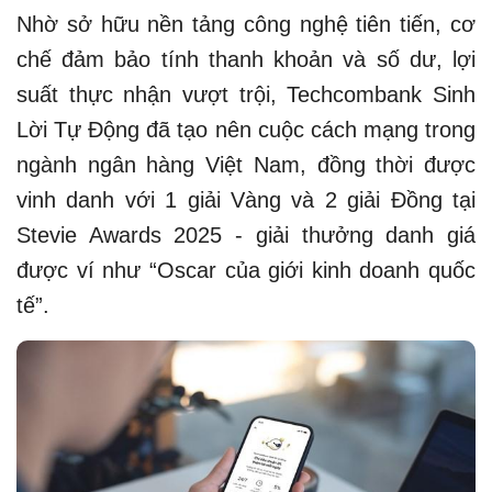
Nhờ sở hữu nền tảng công nghệ tiên tiến, cơ
chế đảm bảo tính thanh khoản và số dư, lợi
suất thực nhận vượt trội, Techcombank Sinh
Lời Tự Động đã tạo nên cuộc cách mạng trong
ngành ngân hàng Việt Nam, đồng thời được
vinh danh với 1 giải Vàng và 2 giải Đồng tại
Stevie Awards 2025 - giải thưởng danh giá
được ví như “Oscar của giới kinh doanh quốc
tế”.