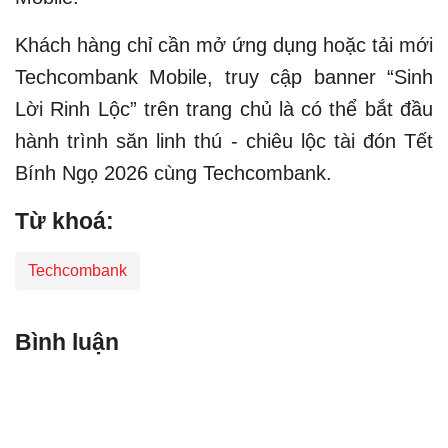
Khách hàng chỉ cần mở ứng dụng hoặc tải mới
Techcombank Mobile, truy cập banner “Sinh
Lời Rinh Lộc” trên trang chủ là có thể bắt đầu
hành trình săn linh thú - chiêu lộc tài đón Tết
Bính Ngọ 2026 cùng Techcombank.
Từ khoá:
Techcombank
Bình luận