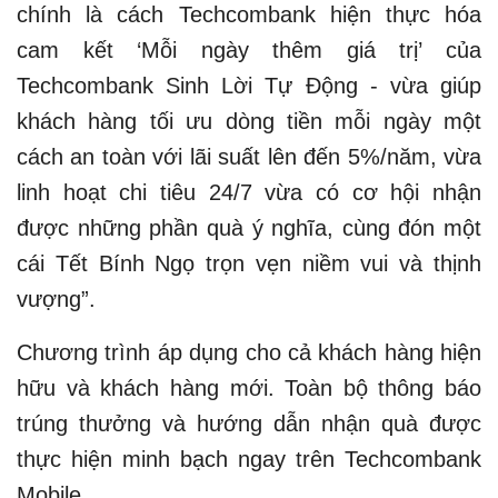
chính là cách Techcombank hiện thực hóa
cam kết ‘Mỗi ngày thêm giá trị’ của
Techcombank Sinh Lời Tự Động - vừa giúp
khách hàng tối ưu dòng tiền mỗi ngày một
cách an toàn với lãi suất lên đến 5%/năm, vừa
linh hoạt chi tiêu 24/7 vừa có cơ hội nhận
được những phần quà ý nghĩa, cùng đón một
cái Tết Bính Ngọ trọn vẹn niềm vui và thịnh
vượng”.
Chương trình áp dụng cho cả khách hàng hiện
hữu và khách hàng mới. Toàn bộ thông báo
trúng thưởng và hướng dẫn nhận quà được
thực hiện minh bạch ngay trên Techcombank
Mobile.