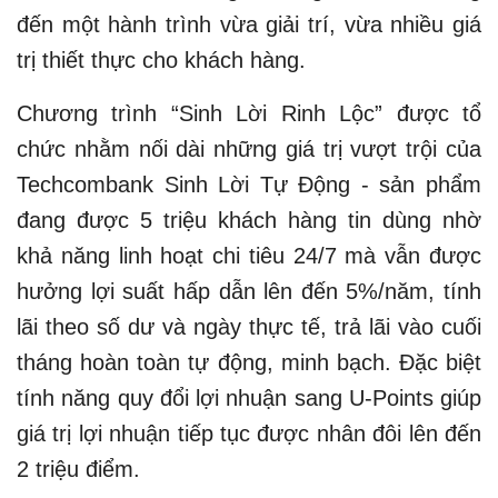
đến một hành trình vừa giải trí, vừa nhiều giá
trị thiết thực cho khách hàng.
Chương trình “Sinh Lời Rinh Lộc” được tổ
chức nhằm nối dài những giá trị vượt trội của
Techcombank Sinh Lời Tự Động - sản phẩm
đang được 5 triệu khách hàng tin dùng nhờ
khả năng linh hoạt chi tiêu 24/7 mà vẫn được
hưởng lợi suất hấp dẫn lên đến 5%/năm, tính
lãi theo số dư và ngày thực tế, trả lãi vào cuối
tháng hoàn toàn tự động, minh bạch. Đặc biệt
tính năng quy đổi lợi nhuận sang U-Points giúp
giá trị lợi nhuận tiếp tục được nhân đôi lên đến
2 triệu điểm.