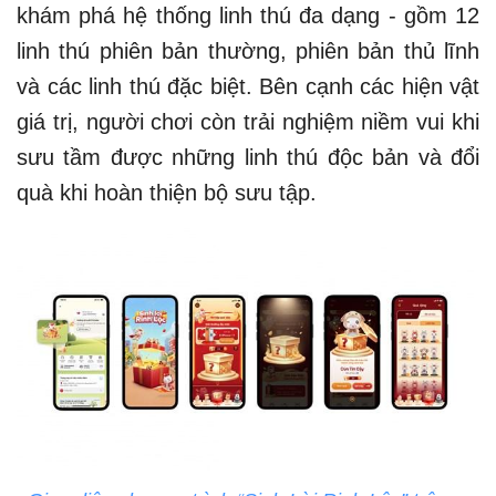
khám phá hệ thống linh thú đa dạng - gồm 12
linh thú phiên bản thường, phiên bản thủ lĩnh
và các linh thú đặc biệt. Bên cạnh các hiện vật
giá trị, người chơi còn trải nghiệm niềm vui khi
sưu tầm được những linh thú độc bản và đổi
quà khi hoàn thiện bộ sưu tập.