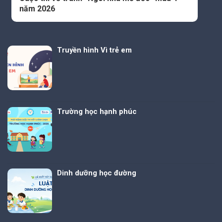
năm 2026
Truyền hình Vì trẻ em
Trường học hạnh phúc
Dinh dưỡng học đường