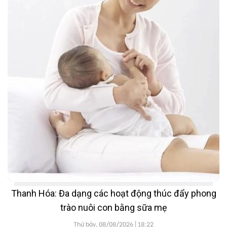
Thanh Hóa: Đa dạng các hoạt động thúc đẩy phong
trào nuôi con bằng sữa mẹ
Thứ bảy, 08/08/2026 | 18:22