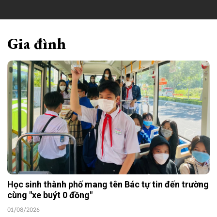
Gia đình
Học sinh thành phố mang tên Bác tự tin đến trường
cùng "xe buýt 0 đồng"
01/08/2026