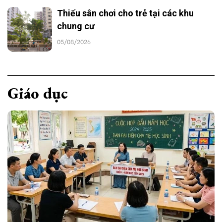
Thiếu sân chơi cho trẻ tại các khu
chung cư
05/08/2026
Giáo dục