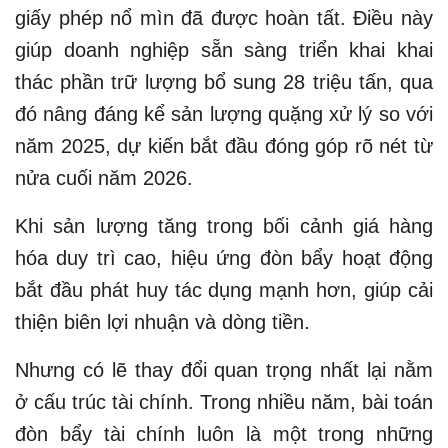
giấy phép nổ mìn đã được hoàn tất. Điều này
giúp doanh nghiệp sẵn sàng triển khai khai
thác phần trữ lượng bổ sung 28 triệu tấn, qua
đó nâng đáng kể sản lượng quặng xử lý so với
năm 2025, dự kiến bắt đầu đóng góp rõ nét từ
nửa cuối năm 2026.
Khi sản lượng tăng trong bối cảnh giá hàng
hóa duy trì cao, hiệu ứng đòn bẩy hoạt động
bắt đầu phát huy tác dụng mạnh hơn, giúp cải
thiện biên lợi nhuận và dòng tiền.
Nhưng có lẽ thay đổi quan trọng nhất lại nằm
ở cấu trúc tài chính. Trong nhiều năm, bài toán
đòn bẩy tài chính luôn là một trong những