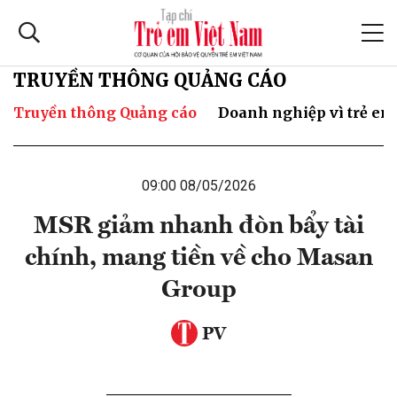
TRUYỀN THÔNG QUẢNG CÁO
Truyền thông Quảng cáo
Doanh nghiệp vì trẻ em
09:00 08/05/2026
MSR giảm nhanh đòn bẩy tài
chính, mang tiền về cho Masan
Group
PV