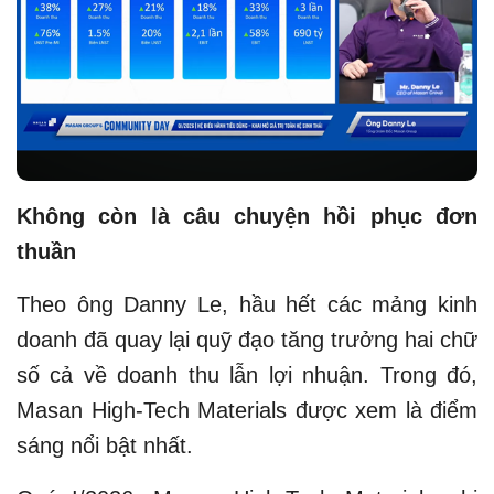
Không còn là câu chuyện hồi phục đơn
thuần
Theo ông Danny Le, hầu hết các mảng kinh
doanh đã quay lại quỹ đạo tăng trưởng hai chữ
số cả về doanh thu lẫn lợi nhuận. Trong đó,
Masan High-Tech Materials được xem là điểm
sáng nổi bật nhất.