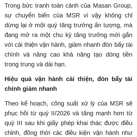
Trong bức tranh toàn cảnh của Masan Group,
sự chuyển biến của MSR vì vậy không chỉ
dừng lại ở một quý tăng trưởng ấn tượng, mà
đang mở ra một chu kỳ tăng trưởng mới gắn
với cải thiện vận hành, giảm nhanh đòn bẩy tài
chính và nâng cao khả năng tạo dòng tiền
trong trung và dài hạn.
Hiệu quả vận hành cải thiện, đòn bẩy tài
chính giảm nhanh
Theo kế hoạch, công suất xử lý của MSR sẽ
phục hồi từ quý II/2026 và tăng mạnh hơn từ
quý III sau khi giấy phép khai thác được điều
chỉnh, đồng thời các điều kiện vận hành như