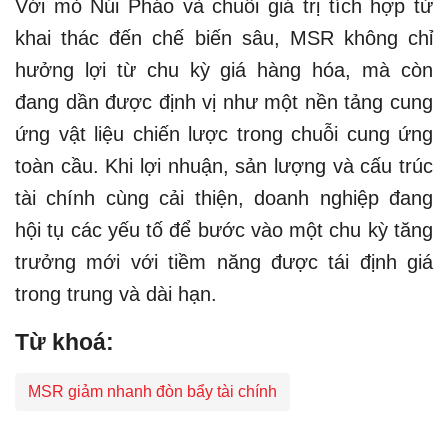
Với mỏ Núi Pháo và chuỗi giá trị tích hợp từ
khai thác đến chế biến sâu, MSR không chỉ
hưởng lợi từ chu kỳ giá hàng hóa, mà còn
đang dần được định vị như một nền tảng cung
ứng vật liệu chiến lược trong chuỗi cung ứng
toàn cầu. Khi lợi nhuận, sản lượng và cấu trúc
tài chính cùng cải thiện, doanh nghiệp đang
hội tụ các yếu tố để bước vào một chu kỳ tăng
trưởng mới với tiềm năng được tái định giá
trong trung và dài hạn.
Từ khoá:
MSR giảm nhanh đòn bẩy tài chính