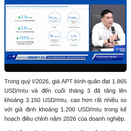
Trong quý I/2026, giá APT bình quân đạt 1.865
USD/mtu và đến cuối tháng 3 đã tăng lên
khoảng 3.150 USD/mtu, cao hơn rất nhiều so
với giả định khoảng 1.200 USD/mtu trong kế
hoạch điều chỉnh năm 2026 của doanh nghiệp.