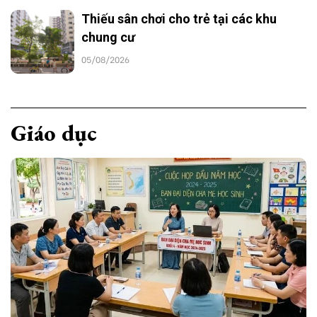
Thiếu sân chơi cho trẻ tại các khu
chung cư
05/08/2026
Giáo dục