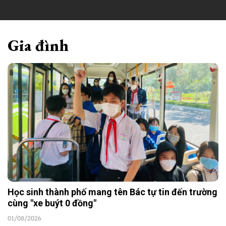
Gia đình
Học sinh thành phố mang tên Bác tự tin đến trường
cùng "xe buýt 0 đồng"
01/08/2026