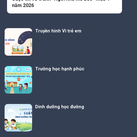
năm 2026
Truyền hình Vì trẻ em
Trường học hạnh phúc
Dinh dưỡng học đường