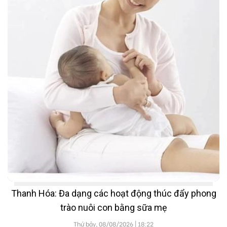
Thanh Hóa: Đa dạng các hoạt động thúc đẩy phong
trào nuôi con bằng sữa mẹ
Thứ bảy, 08/08/2026 | 18:22