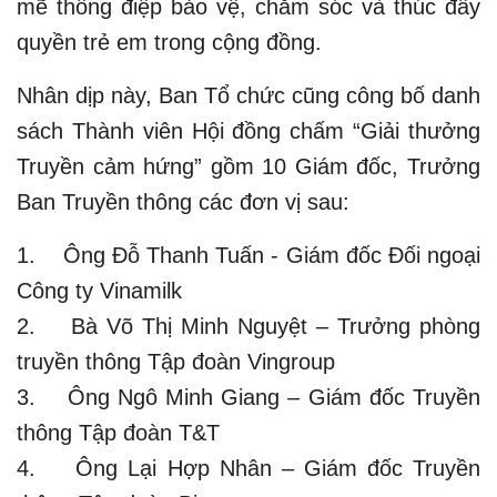
mẽ thông điệp bảo vệ, chăm sóc và thúc đẩy
quyền trẻ em trong cộng đồng.
Nhân dịp này, Ban Tổ chức cũng công bố danh
sách Thành viên Hội đồng chấm “Giải thưởng
Truyền cảm hứng” gồm 10 Giám đốc, Trưởng
Ban Truyền thông các đơn vị sau:
1. Ông Đỗ Thanh Tuấn - Giám đốc Đối ngoại
Công ty Vinamilk
2. Bà Võ Thị Minh Nguyệt – Trưởng phòng
truyền thông Tập đoàn Vingroup
3. Ông Ngô Minh Giang – Giám đốc Truyền
thông Tập đoàn T&T
4. Ông Lại Hợp Nhân – Giám đốc Truyền