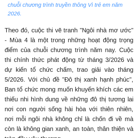
chuỗi chương trình truyền thông Vì trẻ em năm
2026.
Theo đó, cuộc thi vẽ tranh "Ngôi nhà mơ ước"
- Mùa 4 là một trong những hoạt động trọng
điểm của chuỗi chương trình năm nay. Cuộc
thi chính thức phát động từ tháng 3/2026 và
dự kiến tổ chức chấm, trao giải vào tháng
5/2026. Với chủ đề "Đô thị xanh hạnh phúc",
Ban tổ chức mong muốn khuyến khích các em
thiếu nhi hình dung về những đô thị tương lai
nơi con người sống hài hòa với thiên nhiên,
nơi mỗi ngôi nhà không chỉ là chốn đi về mà
còn là không gian xanh, an toàn, thân thiện và