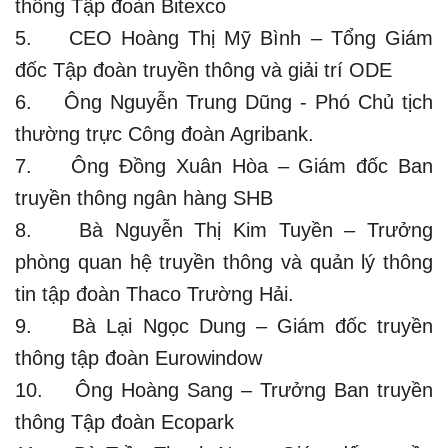
thông Tập đoàn Bitexco
5. CEO Hoàng Thị Mỹ Bình – Tổng Giám
đốc Tập đoàn truyền thông và giải trí ODE
6. Ông Nguyễn Trung Dũng - Phó Chủ tịch
thường trực Công đoàn Agribank.
7. Ông Đồng Xuân Hòa – Giám đốc Ban
truyền thông ngân hàng SHB
8. Bà Nguyễn Thị Kim Tuyền – Trưởng
phòng quan hệ truyền thông và quản lý thông
tin tập đoàn Thaco Trường Hải.
9. Bà Lại Ngọc Dung – Giám đốc truyền
thông tập đoàn Eurowindow
10. Ông Hoàng Sang – Trưởng Ban truyền
thông Tập đoàn Ecopark