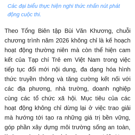
Các đại biểu thực hiện nghi thức nhấn nút phát
động cuộc thi.
Theo Tổng Biên tập Bùi Văn Khương, chuỗi
chương trình năm 2026 không chỉ là kế hoạch
hoạt động thường niên mà còn thể hiện cam
kết của Tạp chí Trẻ em Việt Nam trong việc
tiếp tục đổi mới nội dung, đa dạng hóa hình
thức truyền thông và tăng cường kết nối với
các địa phương, nhà trường, doanh nghiệp
cùng các tổ chức xã hội. Mục tiêu của các
hoạt động không chỉ dừng lại ở việc trao giải
mà hướng tới tạo ra những giá trị bền vững,
góp phần xây dựng môi trường sống an toàn,