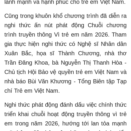
lành mạnh và hạnh phúc cho trẻ em Việt Nam.
Cũng trong khuôn khổ chương trình đã diễn ra
nghi thức ấn nút phát động Chuỗi chương
trình truyền thông Vì trẻ em năm 2026. Tham
gia thực hiện nghi thức có Nghệ sĩ Nhân dân
Xuân Bắc, họa sĩ Thành Chương, nhà thơ
Trần Đăng Khoa, bà Nguyễn Thị Thanh Hòa -
Chủ tịch Hội Bảo vệ quyền trẻ em Việt Nam và
nhà báo Bùi Văn Khương - Tổng Biên tập Tạp
chí Trẻ em Việt Nam.
Nghi thức phát động đánh dấu việc chính thức
triển khai chuỗi hoạt động truyền thông vì trẻ
em trong năm 2026, hướng tới lan tỏa mạnh