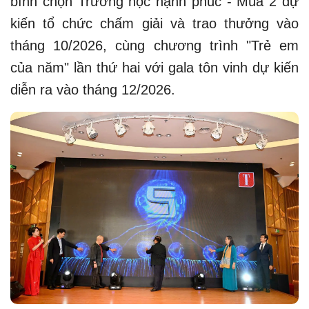
bình chọn Trường học hạnh phúc - Mùa 2 dự
kiến tổ chức chấm giải và trao thưởng vào
tháng 10/2026, cùng chương trình "Trẻ em
của năm" lần thứ hai với gala tôn vinh dự kiến
diễn ra vào tháng 12/2026.