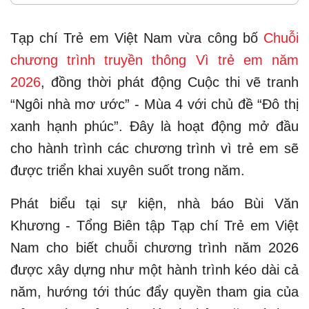
Tạp chí Trẻ em Việt Nam vừa công bố
Chuỗi
chương trình truyền thông Vì trẻ em năm
2026
, đồng thời phát động Cuộc thi vẽ tranh
“Ngôi nhà mơ ước” - Mùa 4 với chủ đề “Đô thị
xanh hạnh phúc”. Đây là hoạt động mở đầu
cho hành trình các chương trình vì trẻ em sẽ
được triển khai xuyên suốt trong năm.
Phát biểu tại sự kiện, nhà báo Bùi Văn
Khương - Tổng Biên tập Tạp chí Trẻ em Việt
Nam cho biết chuỗi chương trình năm 2026
được xây dựng như một hành trình kéo dài cả
năm, hướng tới thúc đẩy quyền tham gia của