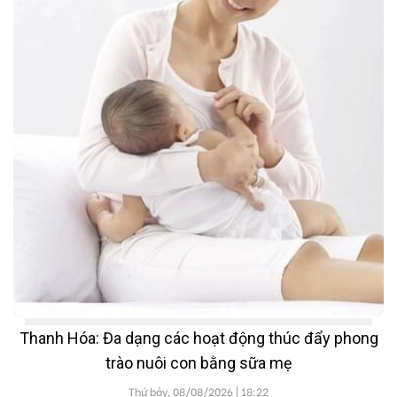
Thanh Hóa: Đa dạng các hoạt động thúc đẩy phong
trào nuôi con bằng sữa mẹ
Thứ bảy, 08/08/2026 | 18:22