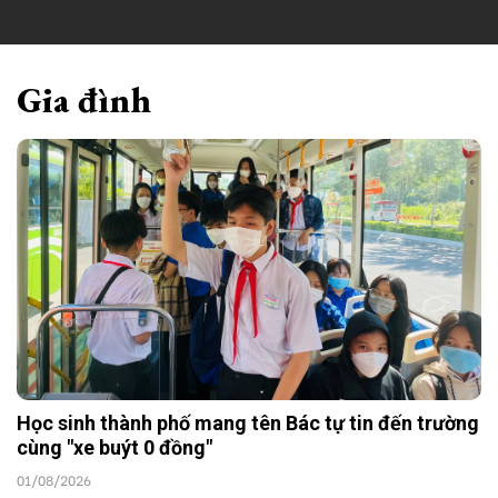
Gia đình
Học sinh thành phố mang tên Bác tự tin đến trường
cùng "xe buýt 0 đồng"
01/08/2026