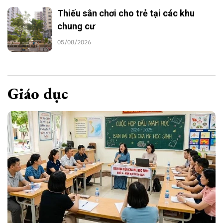
Thiếu sân chơi cho trẻ tại các khu
chung cư
05/08/2026
Giáo dục