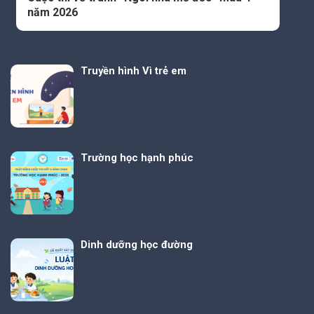
năm 2026
Truyền hình Vì trẻ em
Trường học hạnh phúc
Dinh dưỡng học đường