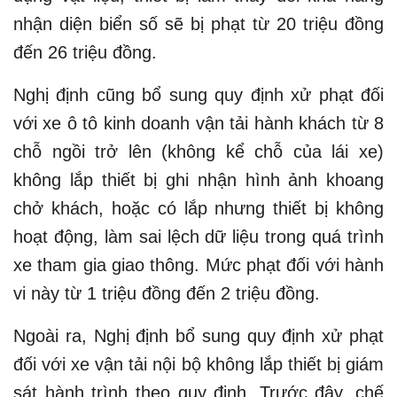
nhận diện biển số sẽ bị phạt từ 20 triệu đồng
đến 26 triệu đồng.
Nghị định cũng bổ sung quy định xử phạt đối
với xe ô tô kinh doanh vận tải hành khách từ 8
chỗ ngồi trở lên (không kể chỗ của lái xe)
không lắp thiết bị ghi nhận hình ảnh khoang
chở khách, hoặc có lắp nhưng thiết bị không
hoạt động, làm sai lệch dữ liệu trong quá trình
xe tham gia giao thông. Mức phạt đối với hành
vi này từ 1 triệu đồng đến 2 triệu đồng.
Ngoài ra, Nghị định bổ sung quy định xử phạt
đối với xe vận tải nội bộ không lắp thiết bị giám
sát hành trình theo quy định. Trước đây, chế