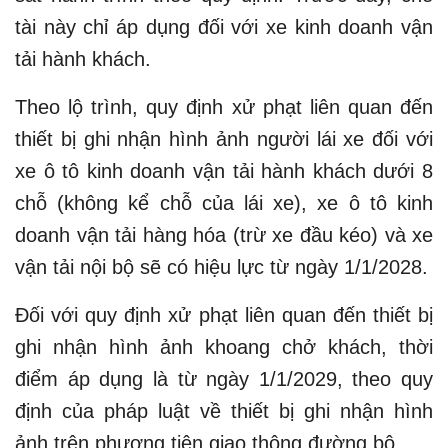
tài này chỉ áp dụng đối với xe kinh doanh vận
tải hành khách.
Theo lộ trình, quy định xử phạt liên quan đến
thiết bị ghi nhận hình ảnh người lái xe đối với
xe ô tô kinh doanh vận tải hành khách dưới 8
chỗ (không kể chỗ của lái xe), xe ô tô kinh
doanh vận tải hàng hóa (trừ xe đầu kéo) và xe
vận tải nội bộ sẽ có hiệu lực từ ngày 1/1/2028.
Đối với quy định xử phạt liên quan đến thiết bị
ghi nhận hình ảnh khoang chở khách, thời
điểm áp dụng là từ ngày 1/1/2029, theo quy
định của pháp luật về thiết bị ghi nhận hình
ảnh trên phương tiện giao thông đường bộ.