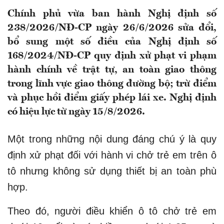
Chính phủ vừa ban hành Nghị định số
238/2026/NĐ-CP ngày 26/6/2026 sửa đổi,
bổ sung một số điều của Nghị định số
168/2024/NĐ-CP quy định xử phạt vi phạm
hành chính về trật tự, an toàn giao thông
trong lĩnh vực giao thông đường bộ; trừ điểm
và phục hồi điểm giấy phép lái xe. Nghị định
có hiệu lực từ ngày 15/8/2026.
Một trong những nội dung đáng chú ý là quy
định xử phạt đối với hành vi chở trẻ em trên ô
tô nhưng không sử dụng thiết bị an toàn phù
hợp.
Theo đó, người điều khiển ô tô chở trẻ em