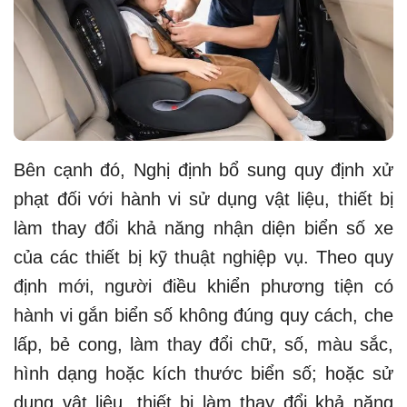
Bên cạnh đó, Nghị định bổ sung quy định xử
phạt đối với hành vi sử dụng vật liệu, thiết bị
làm thay đổi khả năng nhận diện biển số xe
của các thiết bị kỹ thuật nghiệp vụ. Theo quy
định mới, người điều khiển phương tiện có
hành vi gắn biển số không đúng quy cách, che
lấp, bẻ cong, làm thay đổi chữ, số, màu sắc,
hình dạng hoặc kích thước biển số; hoặc sử
dụng vật liệu, thiết bị làm thay đổi khả năng