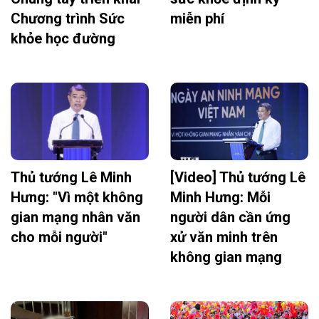
Chương trình Sức
miễn phí
khỏe học đường
Thủ tướng Lê Minh
[Video] Thủ tướng Lê
Hưng: "Vì một không
Minh Hưng: Mỗi
gian mạng nhân văn
người dân cần ứng
cho mỗi người"
xử văn minh trên
không gian mạng