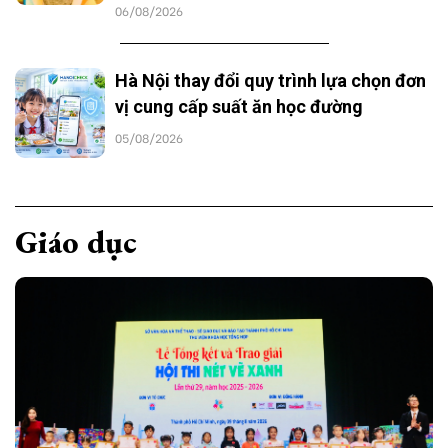
06/08/2026
Hà Nội thay đổi quy trình lựa chọn đơn
vị cung cấp suất ăn học đường
05/08/2026
Giáo dục