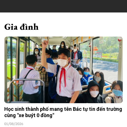
Gia đình
Học sinh thành phố mang tên Bác tự tin đến trường
cùng "xe buýt 0 đồng"
01/08/2026