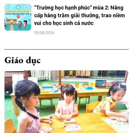
"Trường học hạnh phúc" mùa 2: Nâng
cấp hàng trăm giải thưởng, trao niềm
vui cho học sinh cả nước
05/08/2026
Giáo dục