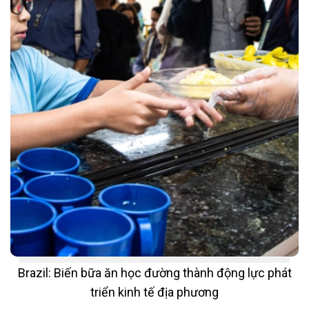
Brazil: Biến bữa ăn học đường thành động lực phát
triển kinh tế địa phương