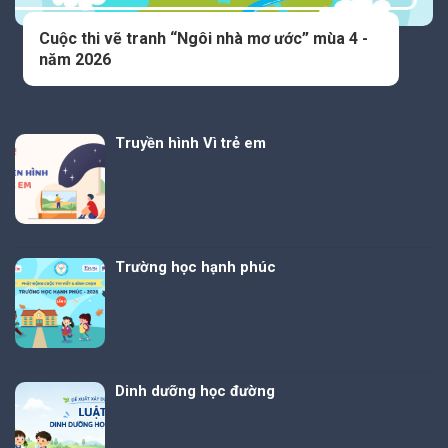
Cuộc thi vẽ tranh “Ngôi nhà mơ ước” mùa 4 -
năm 2026
Truyền hình Vì trẻ em
Trường học hạnh phúc
Dinh dưỡng học đường