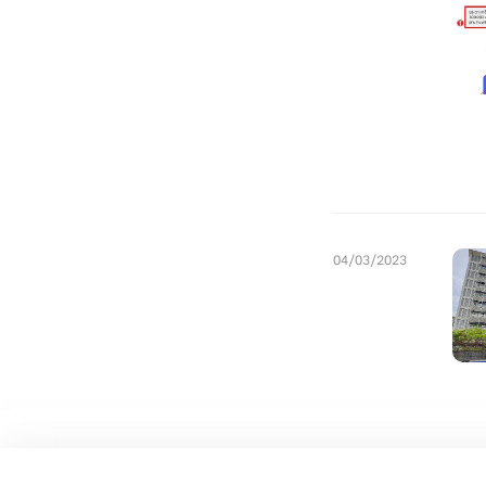
04/03/2023