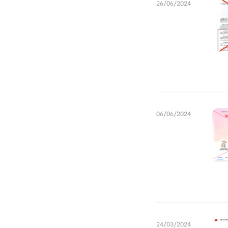
26/06/2024
06/06/2024
24/03/2024