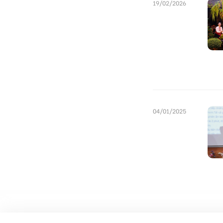
19/02/2026
04/01/2025