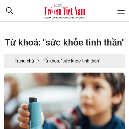
Từ khoá: "sức khỏe tinh thần"
Trang chủ
Từ khoá: "sức khỏe tinh thần"