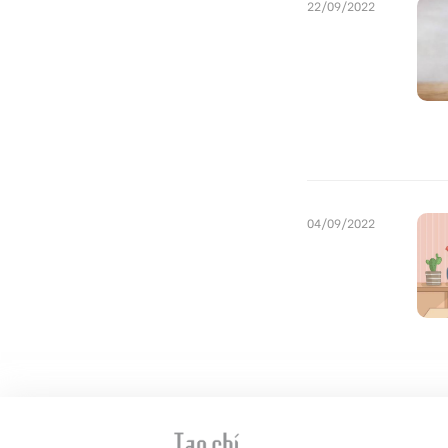
22/09/2022
04/09/2022