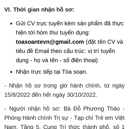
VI. Thời gian nhận hồ sơ:
Gửi CV trực tuyến kèm sản phẩm đã thực
hiện tới hòm thư tuyển dụng:
toasoantevn@gmail.com
(đặt tên CV và
tiêu đề Email theo cấu trúc: vị trí tuyển
dụng - họ và tên - số điện thoại)
Nhận trực tiếp tại Tòa soạn.
- Nhận hồ sơ trong giờ hành chính, từ ngày
15/8/2022 đến hết ngày 30/10/2022.
- Người nhận hồ sơ: Bà Đỗ Phương Thảo -
Phòng Hành chính Trị sự - Tạp chí Trẻ em Việt
Nam, Tầng 5, Cung Trí thức thành phố, số 1