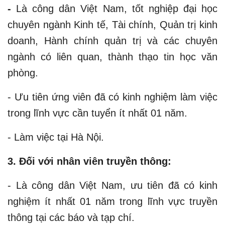
-
Là công dân Việt Nam, tốt nghiệp đại học
chuyên ngành Kinh tế, Tài chính, Quản trị kinh
doanh, Hành chính quản trị và các chuyên
ngành có liên quan, thành thạo tin học văn
phòng.
- Ưu tiên ứng viên đã có kinh nghiệm làm việc
trong lĩnh vực cần tuyển ít nhất 01 năm.
- Làm việc tại Hà Nội.
3. Đối với nhân viên truyền thông:
- Là công dân Việt Nam, ưu tiên đã có kinh
nghiệm ít nhất 01 năm trong lĩnh vực truyền
thông tại các báo và tạp chí.