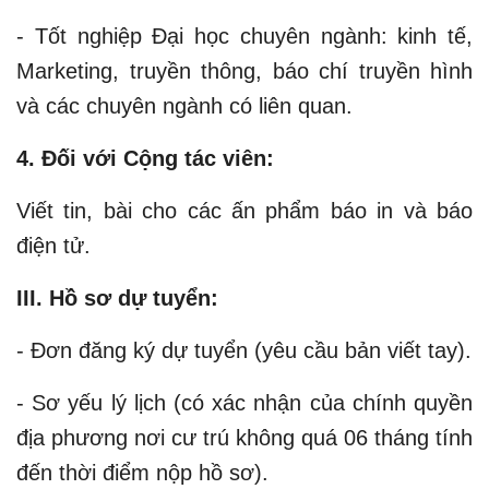
- Tốt nghiệp Đại học chuyên ngành: kinh tế,
Marketing, truyền thông, báo chí truyền hình
và các chuyên ngành có liên quan.
4. Đối với Cộng tác viên:
Viết tin, bài cho các ấn phẩm báo in và báo
điện tử.
III. Hồ sơ dự tuyển:
- Đơn đăng ký dự tuyển (yêu cầu bản viết tay).
- Sơ yếu lý lịch (có xác nhận của chính quyền
địa phương nơi cư trú không quá 06 tháng tính
đến thời điểm nộp hồ sơ).