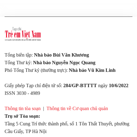
Tổng biên tập:
Nhà báo Bùi Văn Khương
Tổng Thư ký:
Nhà báo Nguyễn Ngọc Quang
Phó Tổng Thư ký (thường trực):
Nhà báo Vũ Kim Linh
Giấy phép Tạp chí điện tử số:
284/GP-BTTTT
ngày
10/6/2022
ISSN 3030 - 4989
Thông tin tòa soạn
|
Thông tin về Cơ quan chủ quản
Trụ sở Tòa soạn:
Tầng 5 Cung Trí thức thành phố, số 1 Tôn Thất Thuyết, phường
Cầu Giấy, TP Hà Nội