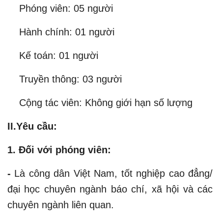
Phóng viên: 05 người
Hành chính: 01 người
Kế toán: 01 người
Truyền thông: 03 người
Cộng tác viên: Không giới hạn số lượng
II.Yêu cầu:
1. Đối với phóng viên:
-
Là công dân Việt Nam, tốt nghiệp cao đẳng/
đại học chuyên ngành báo chí, xã hội và các
chuyên ngành liên quan.