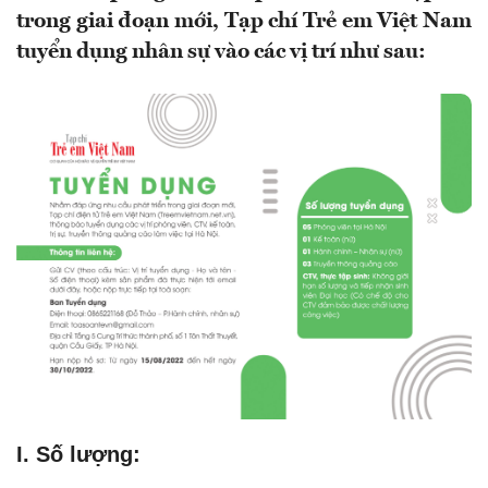
trong giai đoạn mới, Tạp chí Trẻ em Việt Nam
tuyển dụng nhân sự vào các vị trí như sau:
I. Số lượng: