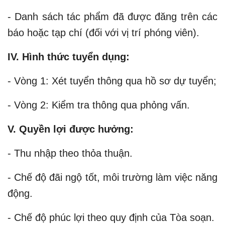
- Danh sách tác phẩm đã được đăng trên các
báo hoặc tạp chí (đối với vị trí phóng viên).
IV. Hình thức tuyển dụng:
- Vòng 1: Xét tuyển thông qua hồ sơ dự tuyển;
- Vòng 2: Kiểm tra thông qua phỏng vấn.
V. Quyền lợi được hưởng:
- Thu nhập theo thỏa thuận.
- Chế độ đãi ngộ tốt, môi trường làm việc năng
động.
- Chế độ phúc lợi theo quy định của Tòa soạn.