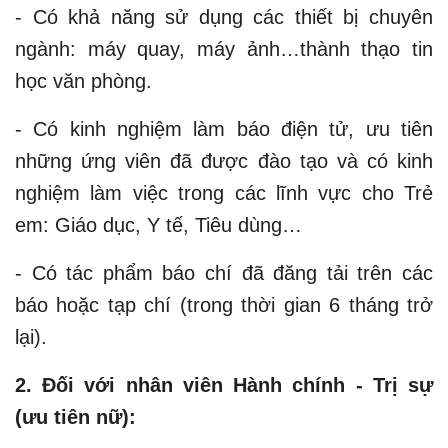
- Có khả năng sử dụng các thiết bị chuyên
ngành: máy quay, máy ảnh…thành thạo tin
học văn phòng.
- Có kinh nghiệm làm báo điện tử, ưu tiên
những ứng viên đã được đào tạo và có kinh
nghiệm làm việc trong các lĩnh vực cho Trẻ
em: Giáo dục, Y tế, Tiêu dùng…
- Có tác phẩm báo chí đã đăng tải trên các
báo hoặc tạp chí (trong thời gian 6 tháng trở
lại).
2. Đối với nhân viên Hành chính - Trị sự
(ưu tiên nữ):