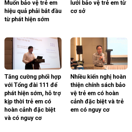
Muốn bảo vệ trẻ em
lưới bảo vệ trẻ em từ
hiệu quả phải bắt đầu
cơ sở
từ phát hiện sớm
Tăng cường phối hợp
Nhiều kiến nghị hoàn
với Tổng đài 111 để
thiện chính sách bảo
phát hiện sớm, hỗ trợ
vệ trẻ em có hoàn
kịp thời trẻ em có
cảnh đặc biệt và trẻ
hoàn cảnh đặc biệt
em có nguy cơ
và có nguy cơ