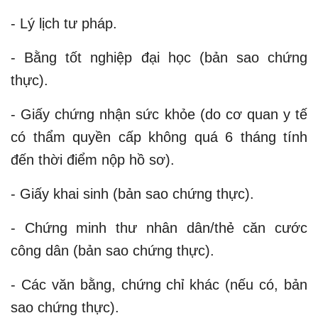
- Lý lịch tư pháp.
- Bằng tốt nghiệp đại học (bản sao chứng
thực).
- Giấy chứng nhận sức khỏe (do cơ quan y tế
có thẩm quyền cấp không quá 6 tháng tính
đến thời điểm nộp hồ sơ).
- Giấy khai sinh (bản sao chứng thực).
- Chứng minh thư nhân dân/thẻ căn cước
công dân (bản sao chứng thực).
- Các văn bằng, chứng chỉ khác (nếu có, bản
sao chứng thực).