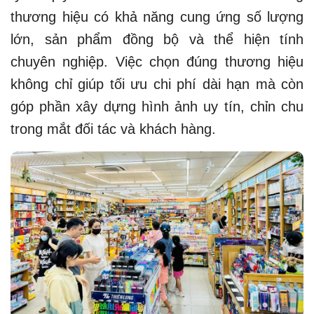
thương hiệu có khả năng cung ứng số lượng
lớn, sản phẩm đồng bộ và thể hiện tính
chuyên nghiệp. Việc chọn đúng thương hiệu
không chỉ giúp tối ưu chi phí dài hạn mà còn
góp phần xây dựng hình ảnh uy tín, chỉn chu
trong mắt đối tác và khách hàng.