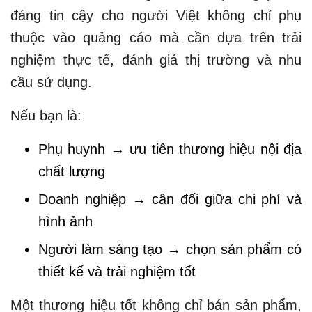
đáng tin cậy cho người Việt không chỉ phụ
thuộc vào quảng cáo mà cần dựa trên trải
nghiệm thực tế, đánh giá thị trường và nhu
cầu sử dụng.
Nếu bạn là:
Phụ huynh → ưu tiên thương hiệu nội địa
chất lượng
Doanh nghiệp → cân đối giữa chi phí và
hình ảnh
Người làm sáng tạo → chọn sản phẩm có
thiết kế và trải nghiệm tốt
Một thương hiệu tốt không chỉ bán sản phẩm,