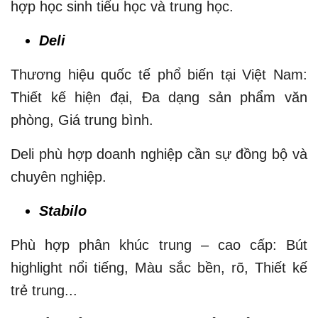
hợp học sinh tiểu học và trung học.
Deli
Thương hiệu quốc tế phổ biến tại Việt Nam:
Thiết kế hiện đại, Đa dạng sản phẩm văn
phòng, Giá trung bình.
Deli phù hợp doanh nghiệp cần sự đồng bộ và
chuyên nghiệp.
Stabilo
Phù hợp phân khúc trung – cao cấp: Bút
highlight nổi tiếng, Màu sắc bền, rõ, Thiết kế
trẻ trung...