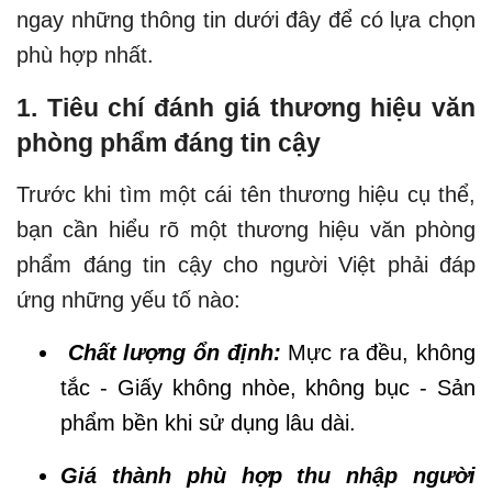
ngay những thông tin dưới đây để có lựa chọn
phù hợp nhất.
1. Tiêu chí đánh giá thương hiệu văn
phòng phẩm đáng tin cậy
Trước khi tìm một cái tên thương hiệu cụ thể,
bạn cần hiểu rõ một thương hiệu văn phòng
phẩm đáng tin cậy cho người Việt phải đáp
ứng những yếu tố nào:
Chất lượng ổn định:
Mực ra đều, không
tắc - Giấy không nhòe, không bục - Sản
phẩm bền khi sử dụng lâu dài.
Giá thành phù hợp thu nhập người