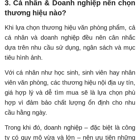
3. Cá nhân & Doanh nghiệp nên chọn
thương hiệu nào?
Khi lựa chọn thương hiệu văn phòng phẩm, cả
cá nhân và doanh nghiệp đều nên cân nhắc
dựa trên nhu cầu sử dụng, ngân sách và mục
tiêu hình ảnh.
Với cá nhân như học sinh, sinh viên hay nhân
viên văn phòng, các thương hiệu nội địa uy tín,
giá hợp lý và dễ tìm mua sẽ là lựa chọn phù
hợp vì đảm bảo chất lượng ổn định cho nhu
cầu hằng ngày.
Trong khi đó, doanh nghiệp – đặc biệt là công
ty có quy mô vừa và lớn – nên ưu tiên những