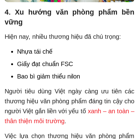
4. Xu hướng văn phòng phẩm bền
vững
Hiện nay, nhiều thương hiệu đã chú trọng:
Nhựa tái chế
Giấy đạt chuẩn FSC
Bao bì giảm thiểu nilon
Người tiêu dùng Việt ngày càng ưu tiên các
thương hiệu văn phòng phẩm đáng tin cậy cho
người Việt gắn liền với yếu tố
xanh – an toàn –
thân thiện môi trường
.
Việc lựa chọn thương hiệu văn phòng phẩm