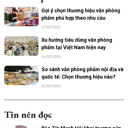
Gợi ý chọn thương hiệu văn phòng
phẩm phù hợp theo nhu cầu
27/02/2026
Xu hướng tiêu dùng văn phòng
phẩm tại Việt Nam hiện nay
26/02/2026
So sánh văn phòng phẩm nội địa và
quốc tế: Chọn thương hiệu nào?
26/02/2026
Tin nên đọc