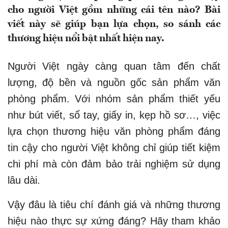
cho người Việt gồm những cái tên nào? Bài
viết này sẽ giúp bạn lựa chọn, so sánh các
thương hiệu nổi bật nhất hiện nay.
Người Việt ngày càng quan tâm đến chất
lượng, độ bền và nguồn gốc sản phẩm văn
phòng phẩm. Với nhóm sản phẩm thiết yếu
như bút viết, sổ tay, giấy in, kẹp hồ sơ…, việc
lựa chọn thương hiệu văn phòng phẩm đáng
tin cậy cho người Việt không chỉ giúp tiết kiệm
chi phí mà còn đảm bảo trải nghiệm sử dụng
lâu dài.
Vậy đâu là tiêu chí đánh giá và những thương
hiệu nào thực sự xứng đáng? Hãy tham khảo