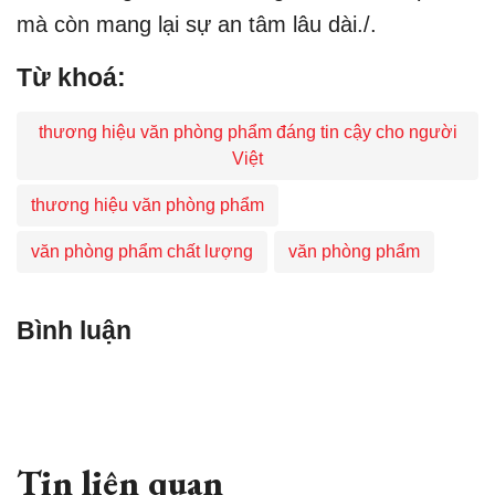
mà còn mang lại sự an tâm lâu dài./.
Từ khoá:
thương hiệu văn phòng phẩm đáng tin cậy cho người
Việt
thương hiệu văn phòng phẩm
văn phòng phẩm chất lượng
văn phòng phẩm
Bình luận
Tin liên quan