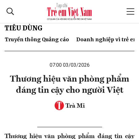
TIÊU DÙNG
Truyền thông Quảng cáo
Doanh nghiệp vì trẻ em
07:00 03/03/2026
Thương hiệu văn phòng phẩm
đáng tin cậy cho người Việt
Trà Mi
Thương hiệu văn phòng phẩm đáng tin cậy