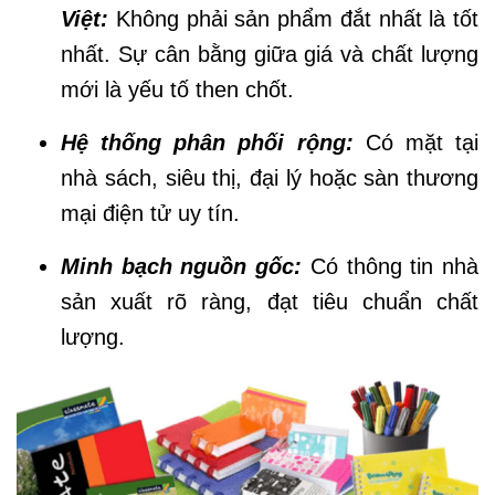
Việt:
Không phải sản phẩm đắt nhất là tốt
nhất. Sự cân bằng giữa giá và chất lượng
mới là yếu tố then chốt.
Hệ thống phân phối rộng:
Có mặt tại
nhà sách, siêu thị, đại lý hoặc sàn thương
mại điện tử uy tín.
Minh bạch nguồn gốc:
Có thông tin nhà
sản xuất rõ ràng, đạt tiêu chuẩn chất
lượng.