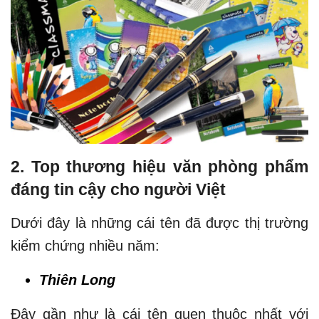
2. Top thương hiệu văn phòng phẩm
đáng tin cậy cho người Việt
Dưới đây là những cái tên đã được thị trường
kiểm chứng nhiều năm:
Thiên Long
Đây gần như là cái tên quen thuộc nhất với