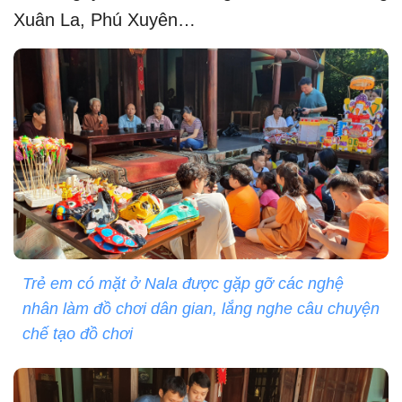
Xuân La, Phú Xuyên…
Trẻ em có mặt ở Nala được gặp gỡ các nghệ
nhân làm đồ chơi dân gian, lắng nghe câu chuyện
chế tạo đồ chơi