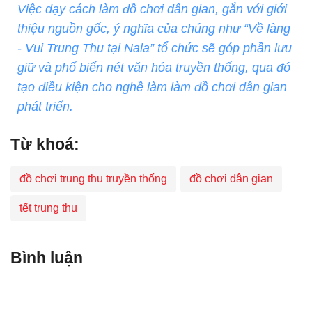
Việc dạy cách làm đồ chơi dân gian, gắn với giới
thiệu nguồn gốc, ý nghĩa của chúng như “Về làng
- Vui Trung Thu tại Nala” tổ chức sẽ góp phần lưu
giữ và phổ biến nét văn hóa truyền thống, qua đó
tạo điều kiện cho nghề làm làm đồ chơi dân gian
phát triển.
Từ khoá:
đồ chơi trung thu truyền thống
đồ chơi dân gian
tết trung thu
Bình luận