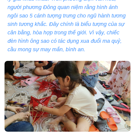
người phương Đông quan niệm rằng hình ảnh
ngôi sao 5 cánh tượng trưng cho ngũ hành tương
sinh tương khắc. Đây chính là biểu tượng của sự
cân bằng, hòa hợp trong thế giới. Vì vậy, chiếc
đèn hình ông sao có tác dụng xua đuổi ma quỷ,
cầu mong sự may mắn, bình an.