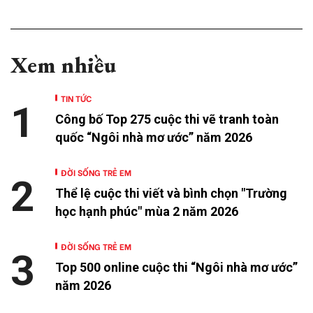
Xem nhiều
TIN TỨC
1
Công bố Top 275 cuộc thi vẽ tranh toàn
quốc “Ngôi nhà mơ ước” năm 2026
ĐỜI SỐNG TRẺ EM
2
Thể lệ cuộc thi viết và bình chọn "Trường
học hạnh phúc" mùa 2 năm 2026
ĐỜI SỐNG TRẺ EM
3
Top 500 online cuộc thi “Ngôi nhà mơ ước”
năm 2026