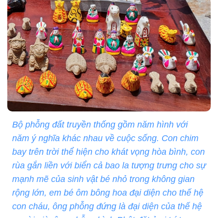
Bộ phỗng đất truyền thống gồm năm hình với
năm ý nghĩa khác nhau về cuộc sống. Con chim
bay trên trời thể hiện cho khát vọng hòa bình, con
rùa gắn liền với biển cả bao la tượng trưng cho sự
mạnh mẽ của sinh vật bé nhỏ trong không gian
rộng lớn, em bé ôm bông hoa đại diện cho thế hệ
con cháu, ông phỗng đứng là đại diện của thế hệ