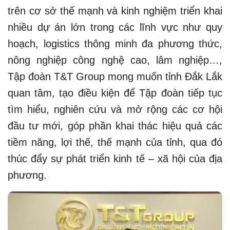
trên cơ sở thế mạnh và kinh nghiệm triển khai
nhiều dự án lớn trong các lĩnh vực như quy
hoạch, logistics thông minh đa phương thức,
nông nghiệp công nghệ cao, lâm nghiệp…,
Tập đoàn T&T Group mong muốn tỉnh Đắk Lắk
quan tâm, tạo điều kiện để Tập đoàn tiếp tục
tìm hiểu, nghiên cứu và mở rộng các cơ hội
đầu tư mới, góp phần khai thác hiệu quả các
tiềm năng, lợi thế, thế mạnh của tỉnh, qua đó
thúc đẩy sự phát triển kinh tế – xã hội của địa
phương.