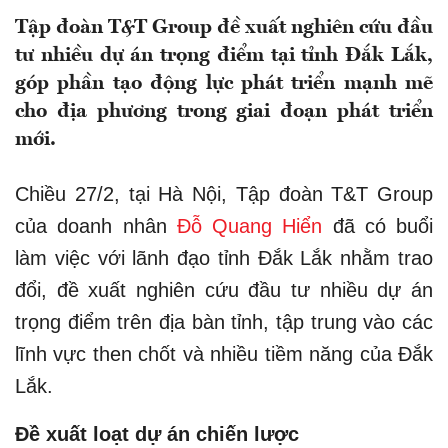
Tập đoàn T&T Group đề xuất nghiên cứu đầu
tư nhiều dự án trọng điểm tại tỉnh Đắk Lắk,
góp phần tạo động lực phát triển mạnh mẽ
cho địa phương trong giai đoạn phát triển
mới.
Chiều 27/2, tại Hà Nội, Tập đoàn T&T Group
của doanh nhân
Đỗ Quang Hiển
đã có buổi
làm việc với lãnh đạo tỉnh Đắk Lắk nhằm trao
đổi, đề xuất nghiên cứu đầu tư nhiều dự án
trọng điểm trên địa bàn tỉnh, tập trung vào các
lĩnh vực then chốt và nhiều tiềm năng của Đắk
Lắk.
Đề xuất loạt dự án chiến lược