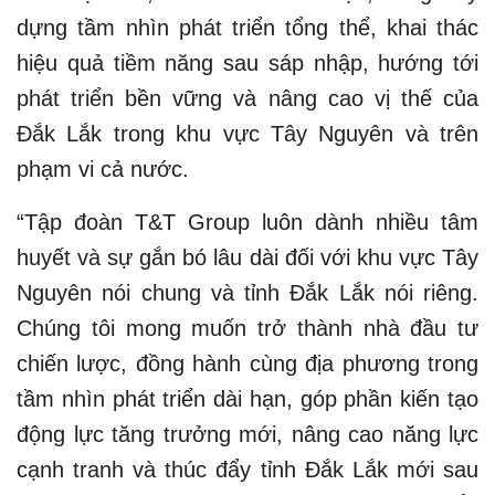
dựng tầm nhìn phát triển tổng thể, khai thác
hiệu quả tiềm năng sau sáp nhập, hướng tới
phát triển bền vững và nâng cao vị thế của
Đắk Lắk trong khu vực Tây Nguyên và trên
phạm vi cả nước.
“Tập đoàn T&T Group luôn dành nhiều tâm
huyết và sự gắn bó lâu dài đối với khu vực Tây
Nguyên nói chung và tỉnh Đắk Lắk nói riêng.
Chúng tôi mong muốn trở thành nhà đầu tư
chiến lược, đồng hành cùng địa phương trong
tầm nhìn phát triển dài hạn, góp phần kiến tạo
động lực tăng trưởng mới, nâng cao năng lực
cạnh tranh và thúc đẩy tỉnh Đắk Lắk mới sau