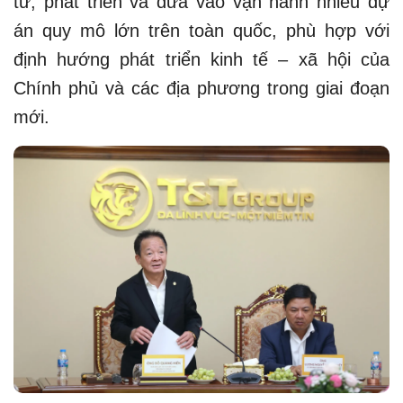
tư, phát triển và đưa vào vận hành nhiều dự
án quy mô lớn trên toàn quốc, phù hợp với
định hướng phát triển kinh tế – xã hội của
Chính phủ và các địa phương trong giai đoạn
mới.