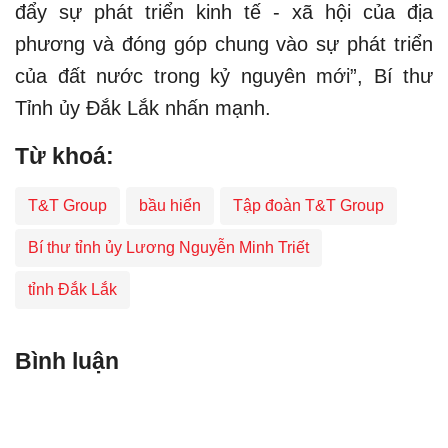
đẩy sự phát triển kinh tế - xã hội của địa
phương và đóng góp chung vào sự phát triển
của đất nước trong kỷ nguyên mới”, Bí thư
Tỉnh ủy Đắk Lắk nhấn mạnh.
Từ khoá:
T&T Group
bầu hiển
Tập đoàn T&T Group
Bí thư tỉnh ủy Lương Nguyễn Minh Triết
tỉnh Đắk Lắk
Bình luận