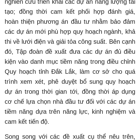
nghiên cứu triển khai các dự án năng lượng tái
tạo; đồng thời cam kết phối hợp đánh giá,
hoàn thiện phương án đầu tư nhằm bảo đảm
các dự án mới phù hợp quy hoạch ngành, khả
thi về lưới điện và giải tỏa công suất. Bên cạnh
đó, Tập đoàn đề xuất đưa các dự án đủ điều
kiện vào danh mục tiềm năng trong điều chỉnh
Quy hoạch tỉnh Đắk Lắk, làm cơ sở cho quá
trình xem xét, phê duyệt bổ sung quy hoạch
dự án trong thời gian tới, đồng thời áp dụng
cơ chế lựa chọn nhà đầu tư đối với các dự án
tiềm năng dựa trên năng lực, kinh nghiệm và
cam kết tiến độ.
Song song với các đề xuất cụ thể nêu trên,