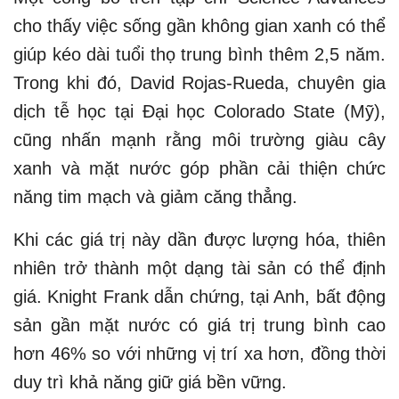
cho thấy việc sống gần không gian xanh có thể
giúp kéo dài tuổi thọ trung bình thêm 2,5 năm.
Trong khi đó, David Rojas-Rueda, chuyên gia
dịch tễ học tại Đại học Colorado State (Mỹ),
cũng nhấn mạnh rằng môi trường giàu cây
xanh và mặt nước góp phần cải thiện chức
năng tim mạch và giảm căng thẳng.
Khi các giá trị này dần được lượng hóa, thiên
nhiên trở thành một dạng tài sản có thể định
giá. Knight Frank dẫn chứng, tại Anh, bất động
sản gần mặt nước có giá trị trung bình cao
hơn 46% so với những vị trí xa hơn, đồng thời
duy trì khả năng giữ giá bền vững.