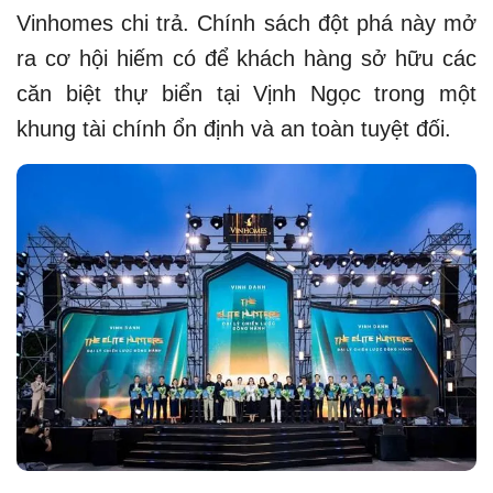
Vinhomes chi trả. Chính sách đột phá này mở
ra cơ hội hiếm có để khách hàng sở hữu các
căn biệt thự biển tại Vịnh Ngọc trong một
khung tài chính ổn định và an toàn tuyệt đối.