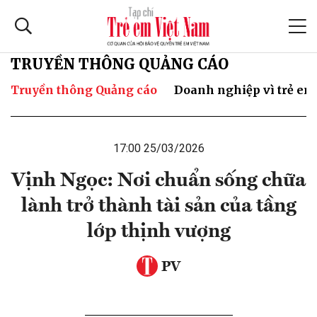
TRUYỀN THÔNG QUẢNG CÁO
Truyền thông Quảng cáo
Doanh nghiệp vì trẻ em
17:00 25/03/2026
Vịnh Ngọc: Nơi chuẩn sống chữa
lành trở thành tài sản của tầng
lớp thịnh vượng
PV