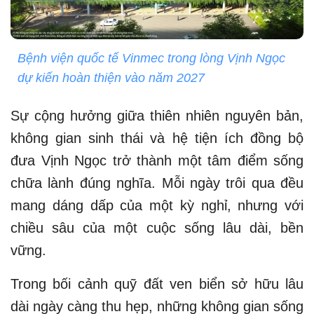
Bệnh viện quốc tế Vinmec trong lòng Vịnh Ngọc
dự kiến hoàn thiện vào năm 2027
Sự cộng hưởng giữa thiên nhiên nguyên bản,
không gian sinh thái và hệ tiện ích đồng bộ
đưa Vịnh Ngọc trở thành một tâm điểm sống
chữa lành đúng nghĩa. Mỗi ngày trôi qua đều
mang dáng dấp của một kỳ nghỉ, nhưng với
chiều sâu của một cuộc sống lâu dài, bền
vững.
Trong bối cảnh quỹ đất ven biển sở hữu lâu
dài ngày càng thu hẹp, những không gian sống