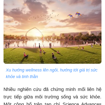
Xu hướng wellness lên ngôi, hướng tới giá trị sức
khỏe và tinh thần
Nhiều nghiên cứu đã chứng minh mối liên hệ
trực tiếp giữa môi trường sống và sức khỏe.
Một công bố trên tạp chí Science Advances