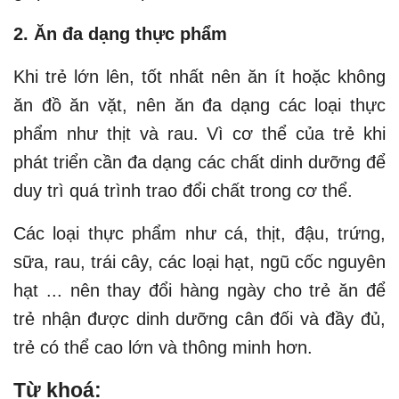
2. Ăn đa dạng thực phẩm
Khi trẻ lớn lên, tốt nhất nên ăn ít hoặc không
ăn đồ ăn vặt, nên ăn đa dạng các loại thực
phẩm như thịt và rau. Vì cơ thể của trẻ khi
phát triển cần đa dạng các chất dinh dưỡng để
duy trì quá trình trao đổi chất trong cơ thể.
Các loại thực phẩm như cá, thịt, đậu, trứng,
sữa, rau, trái cây, các loại hạt, ngũ cốc nguyên
hạt ... nên thay đổi hàng ngày cho trẻ ăn để
trẻ nhận được dinh dưỡng cân đối và đầy đủ,
trẻ có thể cao lớn và thông minh hơn.
Từ khoá: