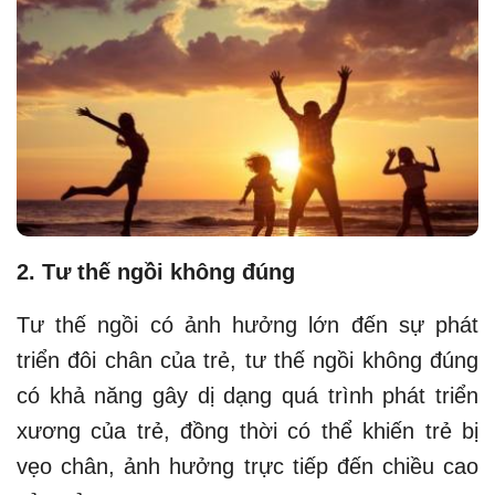
2. Tư thế ngồi không đúng
Tư thế ngồi có ảnh hưởng lớn đến sự phát
triển đôi chân của trẻ, tư thế ngồi không đúng
có khả năng gây dị dạng quá trình phát triển
xương của trẻ, đồng thời có thể khiến trẻ bị
vẹo chân, ảnh hưởng trực tiếp đến chiều cao