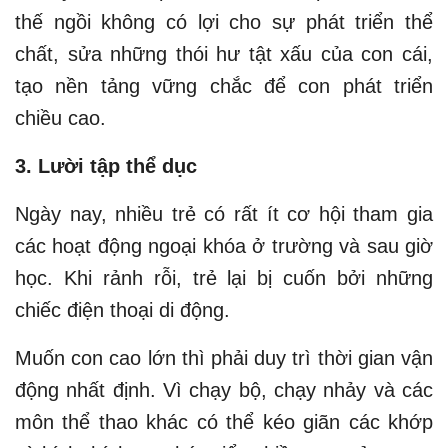
thế ngồi không có lợi cho sự phát triển thể
chất, sửa những thói hư tật xấu của con cái,
tạo nền tảng vững chắc để con phát triển
chiều cao.
3. Lười tập thể dục
Ngày nay, nhiều trẻ có rất ít cơ hội tham gia
các hoạt động ngoại khóa ở trường và sau giờ
học. Khi rảnh rỗi, trẻ lại bị cuốn bởi những
chiếc điện thoại di động.
Muốn con cao lớn thì phải duy trì thời gian vận
động nhất định. Vì chạy bộ, chạy nhảy và các
môn thể thao khác có thể kéo giãn các khớp