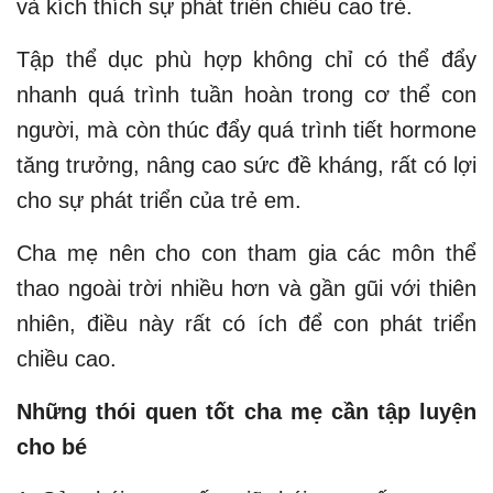
và kích thích sự phát triển chiều cao trẻ.
Tập thể dục phù hợp không chỉ có thể đẩy
nhanh quá trình tuần hoàn trong cơ thể con
người, mà còn thúc đẩy quá trình tiết hormone
tăng trưởng, nâng cao sức đề kháng, rất có lợi
cho sự phát triển của trẻ em.
Cha mẹ nên cho con tham gia các môn thể
thao ngoài trời nhiều hơn và gần gũi với thiên
nhiên, điều này rất có ích để con phát triển
chiều cao.
Những thói quen tốt cha mẹ cần tập luyện
cho bé