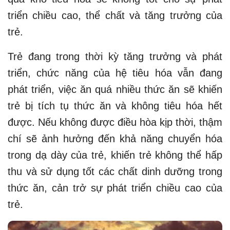
triển chiều cao, thể chất và tăng trưởng của
trẻ.
Trẻ đang trong thời kỳ tăng trưởng và phát
triển, chức năng của hệ tiêu hóa vẫn đang
phát triển, việc ăn quá nhiều thức ăn sẽ khiến
trẻ bị tích tụ thức ăn và không tiêu hóa hết
được. Nếu không được điều hòa kịp thời, thậm
chí sẽ ảnh hưởng đến khả năng chuyển hóa
trong dạ dày của trẻ, khiến trẻ không thể hấp
thu và sử dụng tốt các chất dinh dưỡng trong
thức ăn, cản trở sự phát triển chiều cao của
trẻ.