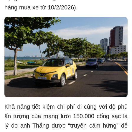
hàng mua xe từ 10/2/2026).
Khả năng tiết kiệm chi phí đi cùng với độ phủ
ấn tượng của mạng lưới 150.000 cổng sạc là
lý do anh Thắng được “truyền cảm hứng” để