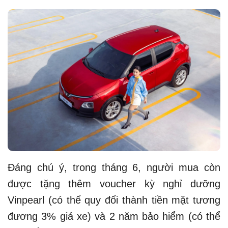
Đáng chú ý, trong tháng 6, người mua còn
được tặng thêm voucher kỳ nghỉ dưỡng
Vinpearl (có thể quy đổi thành tiền mặt tương
đương 3% giá xe) và 2 năm bảo hiểm (có thể