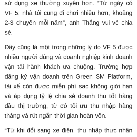
sử dụng xe thường xuyên hơn. “Từ ngày có
VF 5, nhà tôi cũng đi chơi nhiều hơn, khoảng
2-3 chuyến mỗi năm”, anh Thắng vui vẻ chia
sẻ.
Đây cũng là một trong những lý do VF 5 được
nhiều người dùng và doanh nghiệp kinh doanh
vận tải hành khách ưa chuộng. Trường hợp
đăng ký vận doanh trên Green SM Platform,
tài xế còn được miễn phí sạc không giới hạn
và áp dụng tỷ lệ chia sẻ doanh thu tốt hàng
đầu thị trường, từ đó tối ưu thu nhập hàng
tháng và rút ngắn thời gian hoàn vốn.
“Từ khi đổi sang xe điện, thu nhập thực nhận