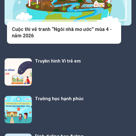
Cuộc thi vẽ tranh “Ngôi nhà mơ ước” mùa 4 -
năm 2026
Truyền hình Vì trẻ em
Trường học hạnh phúc