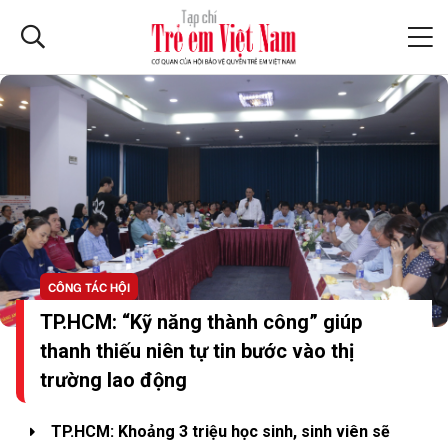
CÔNG TÁC HỘI
TP.HCM: “Kỹ năng thành công” giúp
thanh thiếu niên tự tin bước vào thị
trường lao động
TP.HCM: Khoảng 3 triệu học sinh, sinh viên sẽ