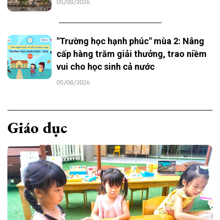
05/08/2026
"Trường học hạnh phúc" mùa 2: Nâng
cấp hàng trăm giải thưởng, trao niềm
vui cho học sinh cả nước
05/08/2026
Giáo dục