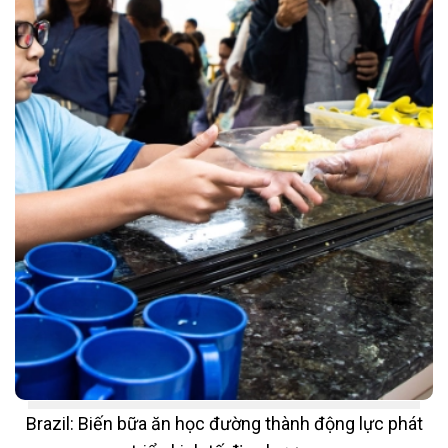
Brazil: Biến bữa ăn học đường thành động lực phát