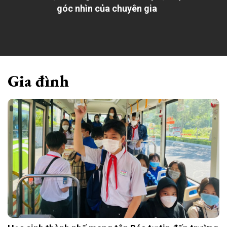
góc nhìn của chuyên gia
Gia đình