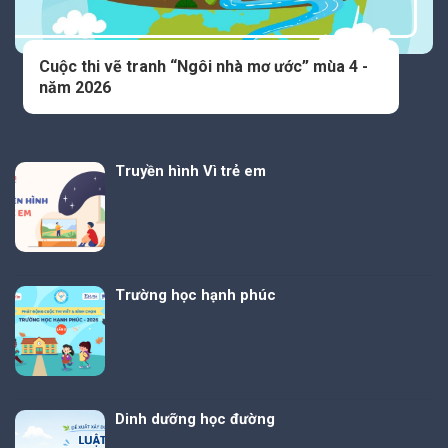
Cuộc thi vẽ tranh “Ngôi nhà mơ ước” mùa 4 -
năm 2026
Truyền hình Vì trẻ em
Trường học hạnh phúc
Dinh dưỡng học đường