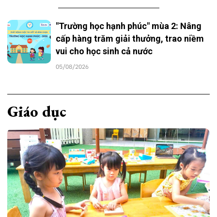
"Trường học hạnh phúc" mùa 2: Nâng
cấp hàng trăm giải thưởng, trao niềm
vui cho học sinh cả nước
05/08/2026
Giáo dục