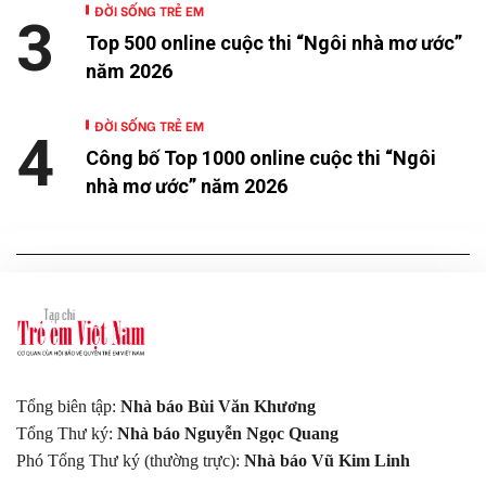
ĐỜI SỐNG TRẺ EM
3
Top 500 online cuộc thi “Ngôi nhà mơ ước”
năm 2026
ĐỜI SỐNG TRẺ EM
4
Công bố Top 1000 online cuộc thi “Ngôi
nhà mơ ước” năm 2026
Tổng biên tập:
Nhà báo Bùi Văn Khương
Tổng Thư ký:
Nhà báo Nguyễn Ngọc Quang
Phó Tổng Thư ký (thường trực):
Nhà báo Vũ Kim Linh