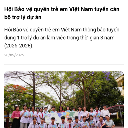
Hội Bảo vệ quyền trẻ em Việt Nam tuyển cán
bộ trợ lý dự án
Hội Bảo vệ quyền trẻ em Việt Nam thông báo tuyển
dụng 1 trợ lý dự án làm việc trong thời gian 3 năm
(2026-2028).
20/05/2026