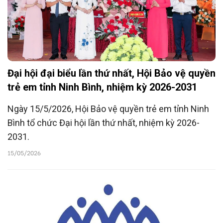
Đại hội đại biểu lần thứ nhất, Hội Bảo vệ quyền
trẻ em tỉnh Ninh Bình, nhiệm kỳ 2026-2031
Ngày 15/5/2026, Hội Bảo vệ quyền trẻ em tỉnh Ninh
Bình tổ chức Đại hội lần thứ nhất, nhiệm kỳ 2026-
2031.
15/05/2026