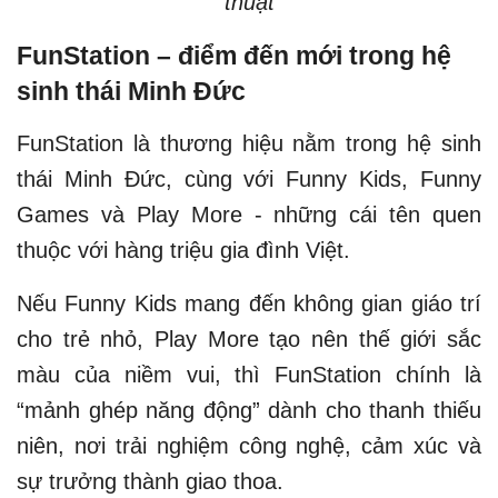
thuật
FunStation – điểm đến mới trong hệ
sinh thái Minh Đức
FunStation là thương hiệu nằm trong hệ sinh
thái Minh Đức, cùng với Funny Kids, Funny
Games và Play More - những cái tên quen
thuộc với hàng triệu gia đình Việt.
Nếu Funny Kids mang đến không gian giáo trí
cho trẻ nhỏ, Play More tạo nên thế giới sắc
màu của niềm vui, thì FunStation chính là
“mảnh ghép năng động” dành cho thanh thiếu
niên, nơi trải nghiệm công nghệ, cảm xúc và
sự trưởng thành giao thoa.