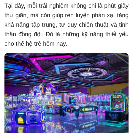
Tại đây, mỗi trải nghiệm không chỉ là phút giây
thư giãn, mà còn giúp rèn luyện phản xạ, tăng
khả năng tập trung, tư duy chiến thuật và tinh
thần đồng đội. Đó là những kỹ năng thiết yếu
cho thế hệ trẻ hôm nay.