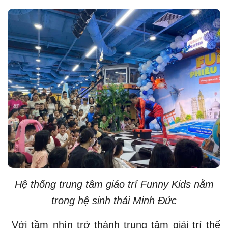
Hệ thống trung tâm giáo trí Funny Kids nằm
trong hệ sinh thái Minh Đức
Với tầm nhìn trở thành trung tâm giải trí thế