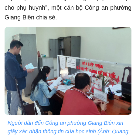
cho phụ huynh”, một cán bộ Công an phường
Giang Biên chia sẻ.
Người dân đến Công an phường Giang Biên xin
giấy xác nhận thông tin của học sinh (Ảnh: Quang