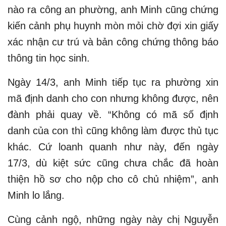
nào ra công an phường, anh Minh cũng chứng
kiến cảnh phụ huynh mòn mỏi chờ đợi xin giấy
xác nhận cư trú và bản công chứng thông báo
thông tin học sinh.
Ngày 14/3, anh Minh tiếp tục ra phường xin
mã định danh cho con nhưng không được, nên
đành phải quay về. “Không có mã số định
danh của con thì cũng không làm được thủ tục
khác. Cứ loanh quanh như này, đến ngày
17/3, dù kiệt sức cũng chưa chắc đã hoàn
thiện hồ sơ cho nộp cho cô chủ nhiệm”, anh
Minh lo lắng.
Cùng cảnh ngộ, những ngày này chị Nguyễn