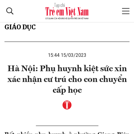
GIÁO DỤC
15:44 15/03/2023
Hà Nội: Phụ huynh kiệt sức xin
xác nhận cư trú cho con chuyển
cấp học