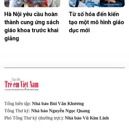
Hà Nội yêu cầu hoàn
Từ số hóa đến kiến
thành cung ứng sách
tạo một mô hình giáo
giáo khoa trước khai
dục mới
giảng
Tổng biên tập:
Nhà báo Bùi Văn Khương
Tổng Thư ký:
Nhà báo Nguyễn Ngọc Quang
Phó Tổng Thư ký (thường trực):
Nhà báo Vũ Kim Linh