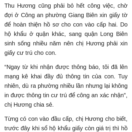
Thu Hương cũng phải bỏ hết công việc, chờ
đợi ở Công an phường Giang Biên xin giấy tờ
để hoàn thiện hồ sơ cho con vào cấp hai. Do
hộ khẩu ở quận khác, sang quận Long Biên
sinh sống nhiều năm nên chị Hương phải xin
giấy cư trú cho con.
“Ngay từ khi nhận được thông báo, tôi đã lên
mạng kê khai đầy đủ thông tin của con. Tuy
nhiên, dù ra phường nhiều lần nhưng lại không
in được thông tin cư trú để công an xác nhận”,
chị Hương chia sẻ.
Từng có con vào đầu cấp, chị Hương cho biết,
trước đây khi sổ hộ khẩu giấy còn giá trị thì hồ