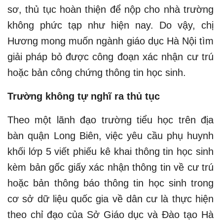
sơ, thủ tục hoàn thiện để nộp cho nhà trường
không phức tạp như hiện nay. Do vậy, chị
Hương mong muốn ngành giáo dục Hà Nội tìm
giải pháp bỏ được công đoạn xác nhận cư trú
hoặc bản công chứng thông tin học sinh.
Trường không tự nghĩ ra thủ tục
Theo một lãnh đạo trường tiểu học trên địa
bàn quận Long Biên, việc yêu cầu phụ huynh
khối lớp 5 viết phiếu kê khai thông tin học sinh
kèm bản gốc giấy xác nhận thông tin về cư trú
hoặc bản thông báo thông tin học sinh trong
cơ sở dữ liệu quốc gia về dân cư là thực hiện
theo chỉ đạo của Sở Giáo dục và Đào tạo Hà