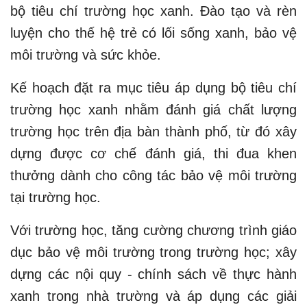
bộ tiêu chí trường học xanh. Đào tạo và rèn
luyện cho thế hệ trẻ có lối sống xanh, bảo vệ
môi trường và sức khỏe.
Kế hoạch đặt ra mục tiêu áp dụng bộ tiêu chí
trường học xanh nhằm đánh giá chất lượng
trường học trên địa bàn thành phố, từ đó xây
dựng được cơ chế đánh giá, thi đua khen
thưởng dành cho công tác bảo vệ môi trường
tại trường học.
Với trường học, tăng cường chương trình giáo
dục bảo vệ môi trường trong trường học; xây
dựng các nội quy - chính sách về thực hành
xanh trong nhà trường và áp dụng các giải