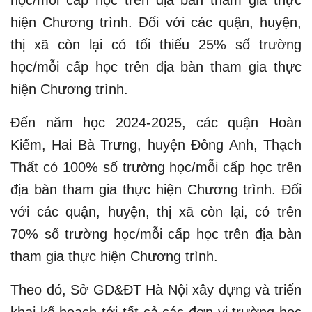
hiện Chương trình. Đối với các quận, huyện,
thị xã còn lại có tối thiểu 25% số trường
học/mỗi cấp học trên địa bàn tham gia thực
hiện Chương trình.
Đến năm học 2024-2025, các quận Hoàn
Kiếm, Hai Bà Trưng, huyện Đông Anh, Thạch
Thất có 100% số trường học/mỗi cấp học trên
địa bàn tham gia thực hiện Chương trình. Đối
với các quận, huyện, thị xã còn lại, có trên
70% số trường học/mỗi cấp học trên địa bàn
tham gia thực hiện Chương trình.
Theo đó, Sở GD&ĐT Hà Nội xây dựng và triển
khai kế hoạch tới tất cả các đơn vị trường học