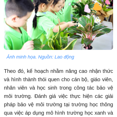
Ảnh minh họa. Nguồn: Lao động
Theo đó, kế hoạch nhằm nâng cao nhận thức
và hình thành thói quen cho cán bộ, giáo viên,
nhân viên và học sinh trong công tác bảo vệ
môi trường. Đánh giá việc thực hiện các giải
pháp bảo vệ môi trường tại trường học thông
qua việc áp dụng mô hình trường học xanh và