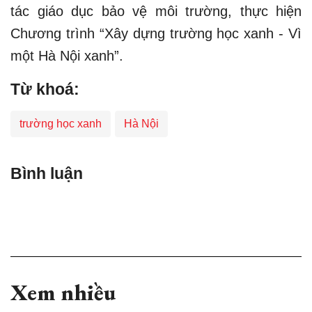
tác giáo dục bảo vệ môi trường, thực hiện
Chương trình “Xây dựng trường học xanh - Vì
một Hà Nội xanh”.
Từ khoá:
trường học xanh
Hà Nội
Bình luận
Xem nhiều