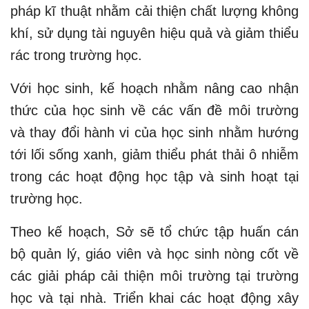
pháp kĩ thuật nhằm cải thiện chất lượng không
khí, sử dụng tài nguyên hiệu quả và giảm thiểu
rác trong trường học.
Với học sinh, kế hoạch nhằm nâng cao nhận
thức của học sinh về các vấn đề môi trường
và thay đổi hành vi của học sinh nhằm hướng
tới lối sống xanh, giảm thiểu phát thải ô nhiễm
trong các hoạt động học tập và sinh hoạt tại
trường học.
Theo kế hoạch, Sở sẽ tổ chức tập huấn cán
bộ quản lý, giáo viên và học sinh nòng cốt về
các giải pháp cải thiện môi trường tại trường
học và tại nhà. Triển khai các hoạt động xây