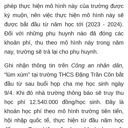
phép thực hiện mô hình này của trường được
ký muộn, nên việc thực hiện mô hình này sẽ
được bắt đầu từ năm học tới (2023 - 2024).
Đối với những phụ huynh nào đã đóng các
khoản phí, thu theo mô hình này trong năm
nay, trường sẽ trả lại cho phụ huynh.
Ghi nhận thông tin trên
Công an nhân dân
,
“lùm xùm” tại trường THCS Đặng Trần Côn bắt
đầu từ sau buổi họp cha mẹ học sinh ngày
9/4. Khi đó nhà trường thông báo sẽ truy thu
học phí 12.540.000 đồng/học sinh. Đây là
khoản học phí theo mô hình trường tiên tiến,
hội nhập quốc tế, thực hiện từ đầu năm học