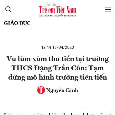
GIÁO DỤC
12:44 13/04/2023
Vụ lùm xùm thu tiền tại trường
THCS Đặng Trần Côn: Tạm
dừng mô hình trường tiên tiến
Nguyễn Cảnh