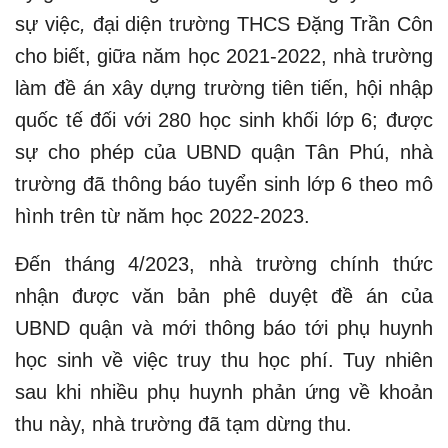
sự việc
,
đại diện trường THCS Đặng Trần Côn
cho biết, giữa năm học 2021-2022, nhà trường
làm đề án xây dựng trường tiên tiến, hội nhập
quốc tế đối với 280 học sinh khối lớp 6; được
sự cho phép của UBND quận Tân Phú, nhà
trường đã thông báo tuyển sinh lớp 6 theo mô
hình trên từ năm học 2022-2023.
Đến tháng 4/2023, nhà trường chính thức
nhận được văn bản phê duyệt đề án của
UBND quận và mới thông báo tới phụ huynh
học sinh về việc truy thu học phí. Tuy nhiên
sau khi nhiều phụ huynh phản ứng về khoản
thu này, nhà trường đã tạm dừng thu.