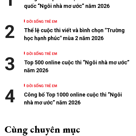
quốc “Ngôi nhà mơ ước” năm 2026
ĐỜI SỐNG TRẺ EM
2
Thể lệ cuộc thi viết và bình chọn "Trường
học hạnh phúc" mùa 2 năm 2026
ĐỜI SỐNG TRẺ EM
3
Top 500 online cuộc thi “Ngôi nhà mơ ước”
năm 2026
ĐỜI SỐNG TRẺ EM
4
Công bố Top 1000 online cuộc thi “Ngôi
nhà mơ ước” năm 2026
Cùng chuyên mục