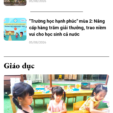
05/08/2026
"Trường học hạnh phúc" mùa 2: Nâng
cấp hàng trăm giải thưởng, trao niềm
vui cho học sinh cả nước
05/08/2026
Giáo dục