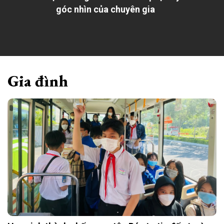
góc nhìn của chuyên gia
Gia đình