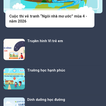
Cuộc thi vẽ tranh “Ngôi nhà mơ ước” mùa 4 -
năm 2026
Truyền hình Vì trẻ em
Trường học hạnh phúc
Dinh dưỡng học đường