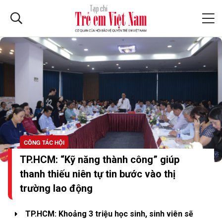
CÔNG TÁC HỘI
TP.HCM: “Kỹ năng thành công” giúp
thanh thiếu niên tự tin bước vào thị
trường lao động
TP.HCM: Khoảng 3 triệu học sinh, sinh viên sẽ