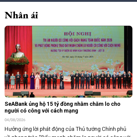
Nhân ái
SeABank ủng hộ 15 tỷ đồng nhằm chăm lo cho
người có công với cách mạng
04/08/2026
Hưởng ứng lời phát động của Thủ tướng Chính phủ