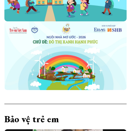
Bảo vệ trẻ em