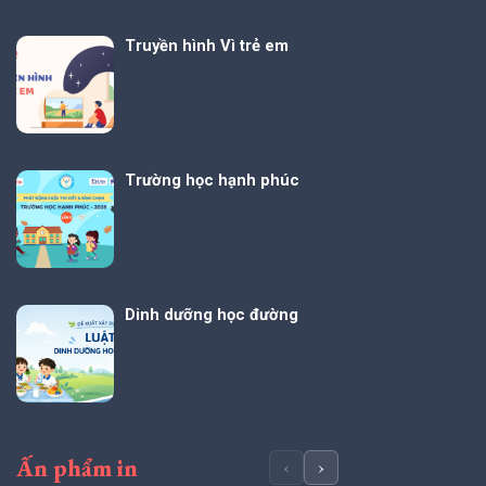
Truyền hình Vì trẻ em
Trường học hạnh phúc
Dinh dưỡng học đường
Ấn phẩm in
‹
›