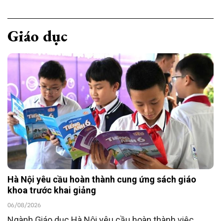
Giáo dục
Hà Nội yêu cầu hoàn thành cung ứng sách giáo
khoa trước khai giảng
06/08/2026
Ngành Giáo dục Hà Nội yêu cầu hoàn thành việc