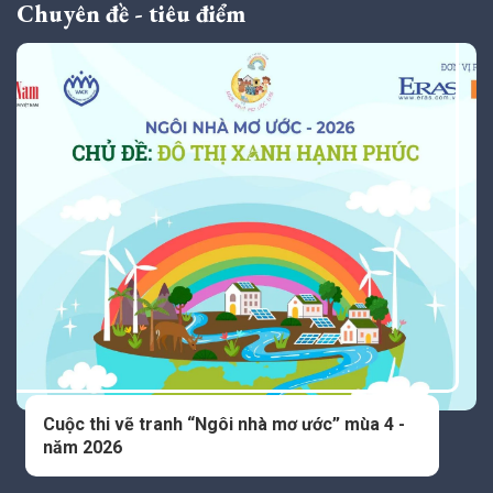
Chuyên đề - tiêu điểm
Cuộc thi vẽ tranh “Ngôi nhà mơ ước” mùa 4 -
năm 2026