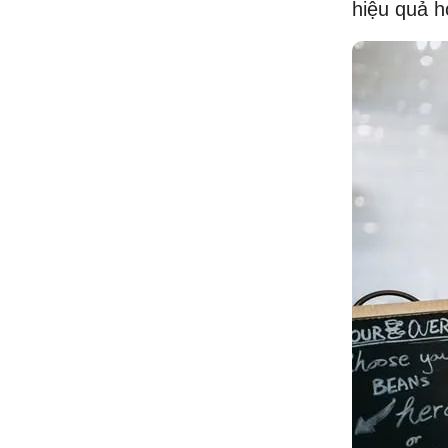
hiệu quả 