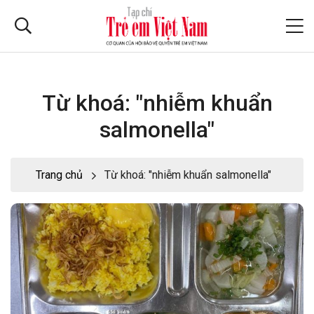
Từ khoá: "nhiễm khuẩn
salmonella"
Trang chủ
Từ khoá: "nhiễm khuẩn salmonella"