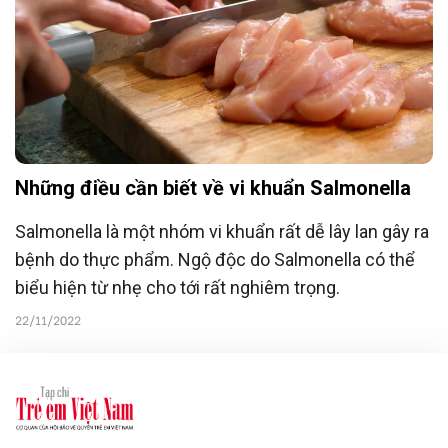
Những điều cần biết về vi khuẩn Salmonella
Salmonella là một nhóm vi khuẩn rất dễ lây lan gây ra
bệnh do thực phẩm. Ngộ độc do Salmonella có thể
biểu hiện từ nhẹ cho tới rất nghiêm trọng.
22/11/2022