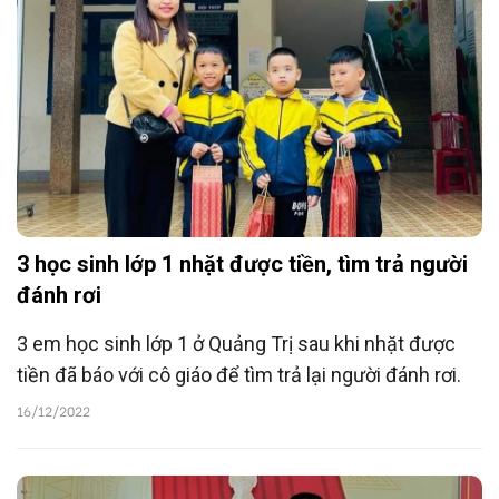
3 học sinh lớp 1 nhặt được tiền, tìm trả người
đánh rơi
3 em học sinh lớp 1 ở Quảng Trị sau khi nhặt được
tiền đã báo với cô giáo để tìm trả lại người đánh rơi.
16/12/2022