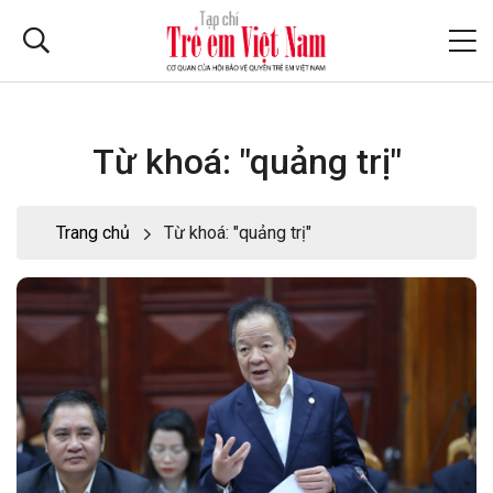
Từ khoá: "quảng trị"
Trang chủ
Từ khoá: "quảng trị"