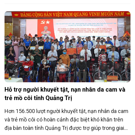
Hỗ trợ người khuyết tật, nạn nhân da cam và
trẻ mồ côi tỉnh Quảng Trị
Hơn 156.500 lượt người khuyết tật, nạn nhân da cam
và trẻ mồ côi có hoàn cảnh đặc biệt khó khăn trên
địa bàn toàn tỉnh Quảng Trị được trợ giúp trong giai