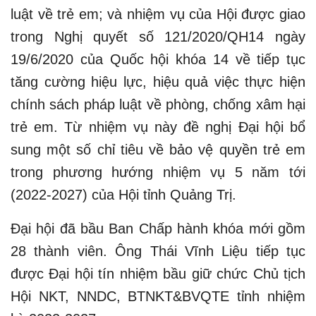
luật về trẻ em; và nhiệm vụ của Hội được giao
trong Nghị quyết số 121/2020/QH14 ngày
19/6/2020 của Quốc hội khóa 14 về tiếp tục
tăng cường hiệu lực, hiệu quả việc thực hiện
chính sách pháp luật về phòng, chống xâm hại
trẻ em. Từ nhiệm vụ này đề nghị Đại hội bổ
sung một số chỉ tiêu về bảo vệ quyền trẻ em
trong phương hướng nhiệm vụ 5 năm tới
(2022-2027) của Hội tỉnh Quảng Trị.
Đại hội đã bầu Ban Chấp hành khóa mới gồm
28 thành viên. Ông Thái Vĩnh Liệu tiếp tục
được Đại hội tín nhiệm bầu giữ chức Chủ tịch
Hội NKT, NNDC, BTNKT&BVQTE tỉnh nhiệm