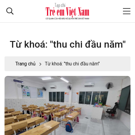
Từ khoá: "thu chi đầu năm"
Trang chủ
Từ khoá: "thu chi đầu năm"