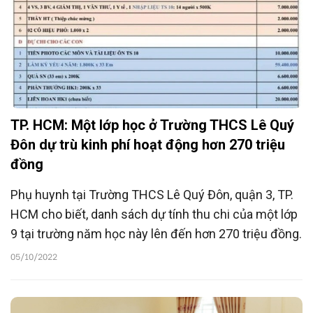
TP. HCM: Một lớp học ở Trường THCS Lê Quý
Đôn dự trù kinh phí hoạt động hơn 270 triệu
đồng
Phụ huynh tại Trường THCS Lê Quý Đôn, quận 3, TP.
HCM cho biết, danh sách dự tính thu chi của một lớp
9 tại trường năm học này lên đến hơn 270 triệu đồng.
05/10/2022