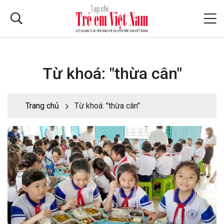
Từ khoá: "thừa cân"
Trang chủ
Từ khoá: "thừa cân"