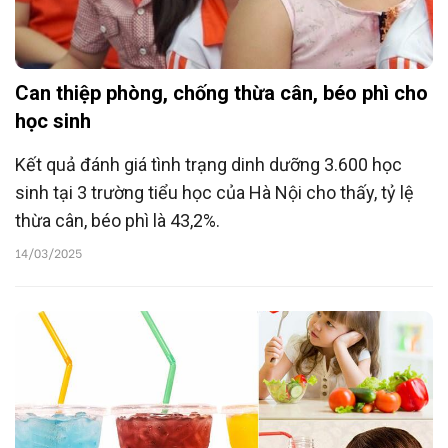
Can thiệp phòng, chống thừa cân, béo phì cho
học sinh
Kết quả đánh giá tình trạng dinh dưỡng 3.600 học
sinh tại 3 trường tiểu học của Hà Nội cho thấy, tỷ lệ
thừa cân, béo phì là 43,2%.
14/03/2025