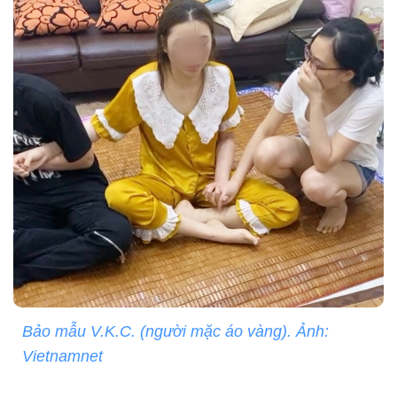
Bảo mẫu V.K.C. (người mặc áo vàng). Ảnh:
Vietnamnet