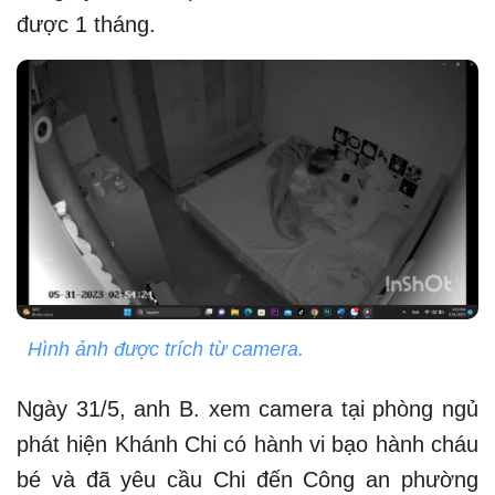
được 1 tháng.
Hình ảnh được trích từ camera.
Ngày 31/5, anh B. xem camera tại phòng ngủ
phát hiện Khánh Chi có hành vi bạo hành cháu
bé và đã yêu cầu Chi đến Công an phường