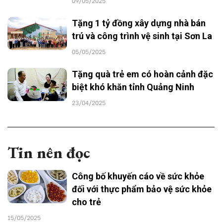
09/05/2025
Tặng 1 tỷ đồng xây dựng nhà bán
trú và công trình vệ sinh tại Sơn La
05/05/2025
Tặng quà trẻ em có hoàn cảnh đặc
biệt khó khăn tỉnh Quảng Ninh
23/04/2025
Tin nên đọc
Công bố khuyến cáo về sức khỏe
đối với thực phẩm bảo vệ sức khỏe
cho trẻ
15/05/2025