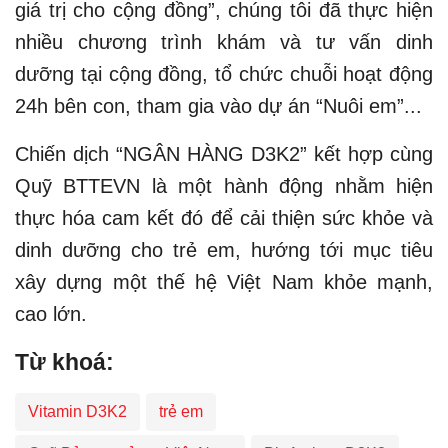
giá trị cho cộng đồng”, chúng tôi đã thực hiện
nhiều chương trình khám và tư vấn dinh
dưỡng tại cộng đồng, tổ chức chuỗi hoạt động
24h bên con, tham gia vào dự án “Nuôi em”...
Chiến dịch “NGÂN HÀNG D3K2” kết hợp cùng
Quỹ BTTEVN là một hành động nhằm hiện
thực hóa cam kết đó để cải thiện sức khỏe và
dinh dưỡng cho trẻ em, hướng tới mục tiêu
xây dựng một thế hệ Việt Nam khỏe mạnh,
cao lớn.
Từ khoá:
Vitamin D3K2
trẻ em