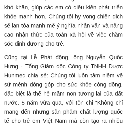
khó khăn, giúp các em có điều kiện phát triển
khỏe mạnh hơn. Chúng tôi hy vọng chiến dịch
sẽ lan tỏa mạnh mẽ ý nghĩa nhân văn và nâng
cao nhận thức của toàn xã hội về việc chăm
sóc dinh dưỡng cho trẻ.
Cũng tại Lễ Phát động, ông Nguyễn Quốc
Hưng - Tổng Giám đốc Công ty TNHH Dược
Hunmed chia sẻ: Chúng tôi luôn tâm niệm về
sứ mệnh đóng góp cho sức khỏe cộng đồng,
đặc biệt là thế hệ mầm non tương lai của đất
nước. 5 năm vừa qua, với tôn chỉ “Không chỉ
mang đến những sản phẩm chất lượng quốc
tế cho trẻ em Việt Nam mà còn tạo ra nhiều